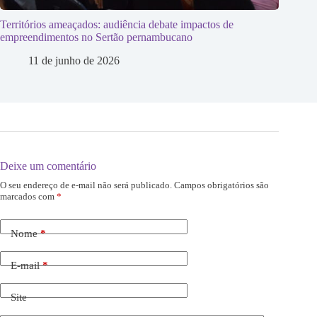
Territórios ameaçados: audiência debate impactos de
empreendimentos no Sertão pernambucano
11 de junho de 2026
Deixe um comentário
O seu endereço de e-mail não será publicado.
Campos obrigatórios são
marcados com
*
Nome
*
E-mail
*
Site