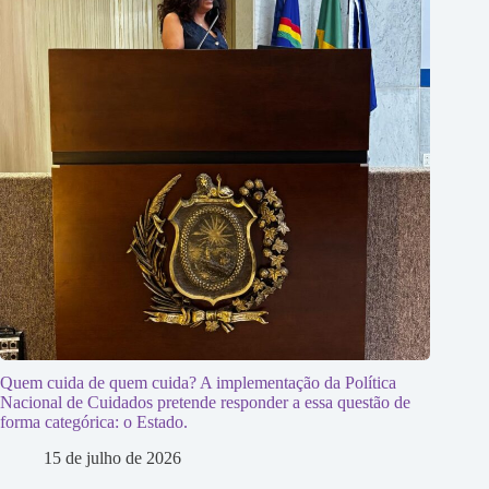
Quem cuida de quem cuida? A implementação da Política
Nacional de Cuidados pretende responder a essa questão de
forma categórica: o Estado.
15 de julho de 2026