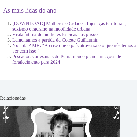
As mais lidas do ano
[DOWNLOAD] Mulheres e Cidades: Injustiças territoriais,
sexismo e racismo na mobilidade urbana
Visita íntima de mulheres lésbicas nas prisões
Lamentamos a partida da Colette Guillaumin
Nota da AMB: “A crise que o país atravessa e o que nós temos a
ver com isso”
Pescadoras artesanais de Pernambuco planejam ações de
fortalecimento para 2024
Relacionadas