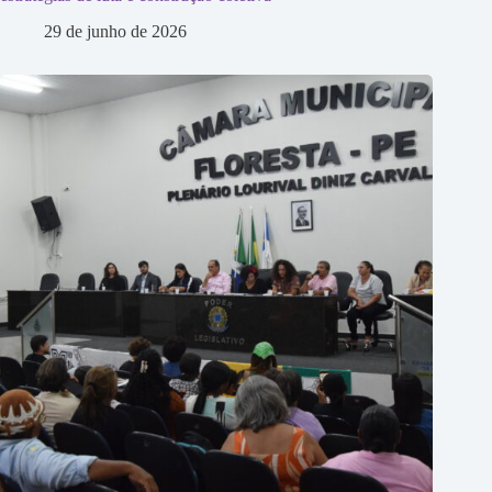
29 de junho de 2026