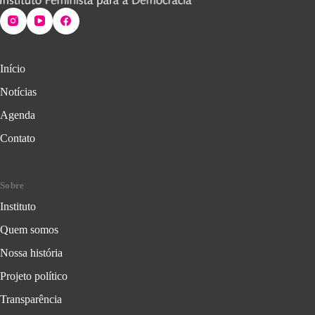
Início
Notícias
Agenda
Contato
Sobre
Instituto
Quem somos
Nossa história
Projeto político
Transparência