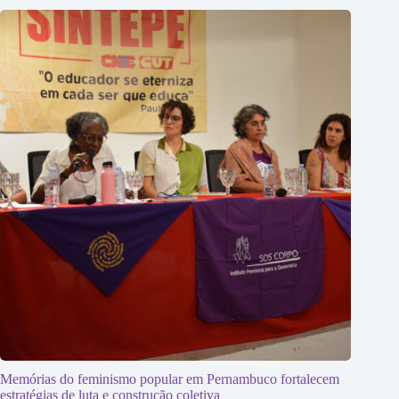
Memórias do feminismo popular em Pernambuco fortalecem
estratégias de luta e construção coletiva