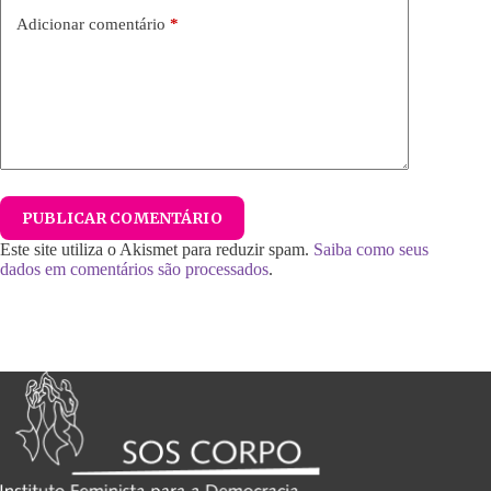
Adicionar comentário
*
PUBLICAR COMENTÁRIO
Este site utiliza o Akismet para reduzir spam.
Saiba como seus
dados em comentários são processados
.