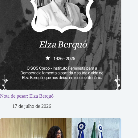
Nota de pesar: Elza Berquó
17 de julho de 2026