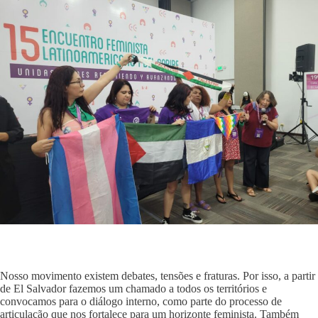
Nosso movimento existem debates, tensões e fraturas. Por isso, a partir
de El Salvador fazemos um chamado a todos os territórios e
convocamos para o diálogo interno, como parte do processo de
articulação que nos fortalece para um horizonte feminista. Também