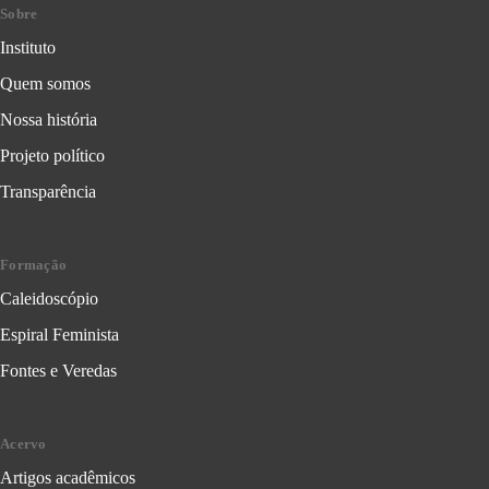
Sobre
Instituto
Quem somos
Nossa história
Projeto político
Transparência
Formação
Caleidoscópio
Espiral Feminista
Fontes e Veredas
Acervo
Artigos acadêmicos