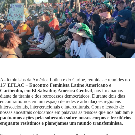
As feministas da América Latina e do Caribe, reunidas e reunides no
15ª EFLAC – Encontro Feminista Latino Americano e
Caribenho, em El Salvador, América Central
, nos irmanamos
diante da tirania e dos retrocessos democráticos. Durante dois dias
encontramo-nos em um espaço de redes e articulações regionais
interseccionais, intergeracionais e interculturais. Com o legado de
nossas ancestrais colocamos em palavras as tensões que nos habitam e
pactuamos ações pela soberania sobre nossos corpos e territórios
enquanto resistimos e planejamos um mundo transfeminista.