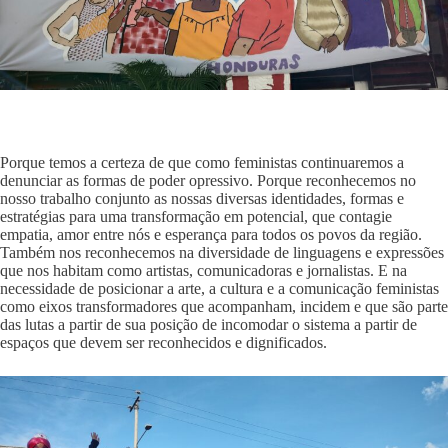
Porque temos a certeza de que como feministas continuaremos a
denunciar as formas de poder opressivo. Porque reconhecemos no
nosso trabalho conjunto as nossas diversas identidades, formas e
estratégias para uma transformação em potencial, que contagie
empatia, amor entre nós e esperança para todos os povos da região.
Também nos reconhecemos na diversidade de linguagens e expressões
que nos habitam como artistas, comunicadoras e jornalistas. E na
necessidade de posicionar a arte, a cultura e a comunicação feministas
como eixos transformadores que acompanham, incidem e que são parte
das lutas a partir de sua posição de incomodar o sistema a partir de
espaços que devem ser reconhecidos e dignificados.