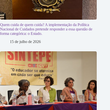
Quem cuida de quem cuida? A implementação da Política
Nacional de Cuidados pretende responder a essa questão de
forma categórica: o Estado.
15 de julho de 2026