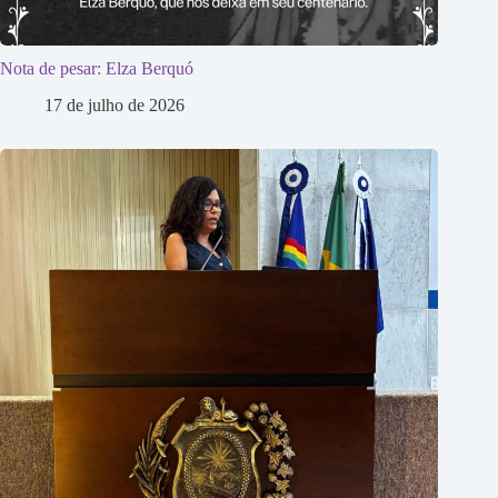
Nota de pesar: Elza Berquó
17 de julho de 2026