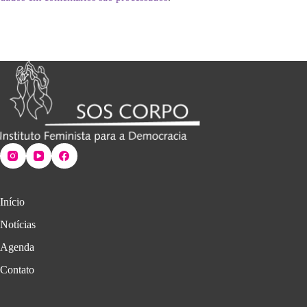
Início
Notícias
Agenda
Contato