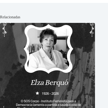
Relacionadas