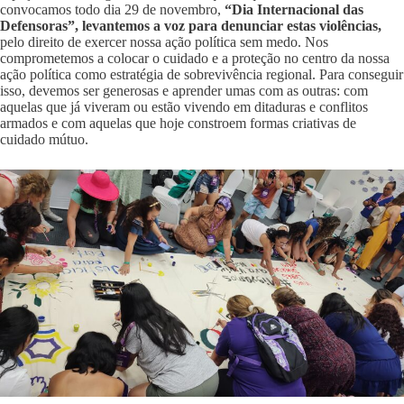
convocamos todo dia 29 de novembro,
“Dia Internacional das
Defensoras”, levantemos a voz para denunciar estas violências,
pelo direito de exercer nossa ação política sem medo. Nos
comprometemos a colocar o cuidado e a proteção no centro da nossa
ação política como estratégia de sobrevivência regional. Para conseguir
isso, devemos ser generosas e aprender umas com as outras: com
aquelas que já viveram ou estão vivendo em ditaduras e conflitos
armados e com aquelas que hoje constroem formas criativas de
cuidado mútuo.