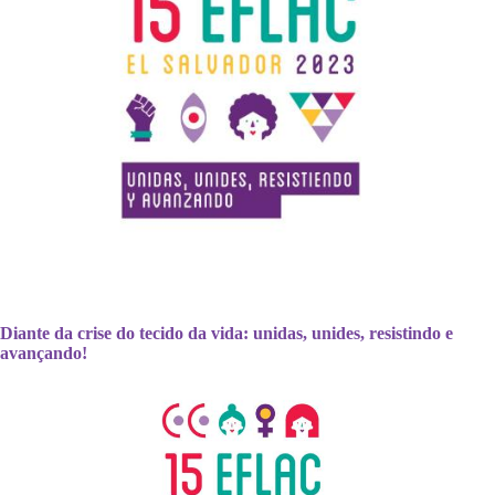
Diante da crise do tecido da vida: unidas, unides, resistindo e
avançando!