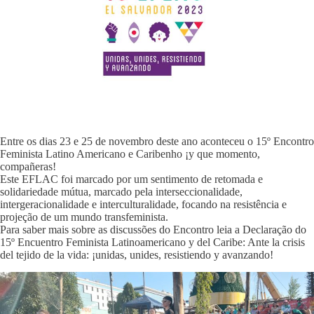
Entre os dias 23 e 25 de novembro deste ano aconteceu o 15º Encontro
Feminista Latino Americano e Caribenho ¡y que momento,
compañeras!
Este EFLAC foi marcado por um sentimento de retomada e
solidariedade mútua, marcado pela interseccionalidade,
intergeracionalidade e interculturalidade, focando na resistência e
projeção de um mundo transfeminista.
Para saber mais sobre as discussões do Encontro leia a Declaração do
15º Encuentro Feminista Latinoamericano y del Caribe: Ante la crisis
del tejido de la vida: ¡unidas, unides, resistiendo y avanzando!