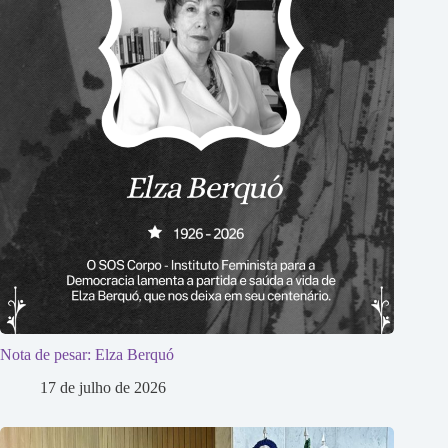
Nota de pesar: Elza Berquó
17 de julho de 2026