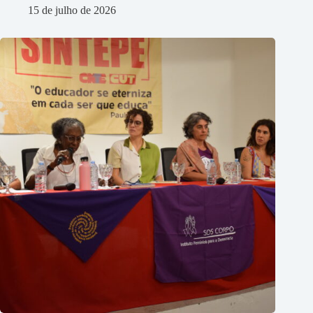
15 de julho de 2026