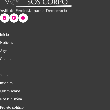
Início
Notícias
Agenda
Contato
Sobre
Instituto
Quem somos
Nossa história
Projeto político