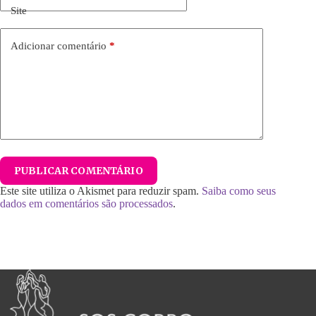
Site
Adicionar comentário
*
PUBLICAR COMENTÁRIO
Este site utiliza o Akismet para reduzir spam.
Saiba como seus
dados em comentários são processados
.