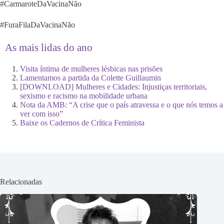
#CarmaroteDaVacinaNão
#FuraFilaDaVacinaNão
As mais lidas do ano
Visita íntima de mulheres lésbicas nas prisões
Lamentamos a partida da Colette Guillaumin
[DOWNLOAD] Mulheres e Cidades: Injustiças territoriais,
sexismo e racismo na mobilidade urbana
Nota da AMB: “A crise que o país atravessa e o que nós temos a
ver com isso”
Baixe os Cadernos de Crítica Feminista
Relacionadas