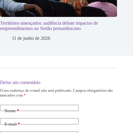
Territórios ameaçados: audiência debate impactos de
empreendimentos no Sertão pernambucano
11 de junho de 2026
Deixe um comentário
O seu endereço de e-mail não será publicado.
Campos obrigatórios são
marcados com
*
Nome
*
E-mail
*