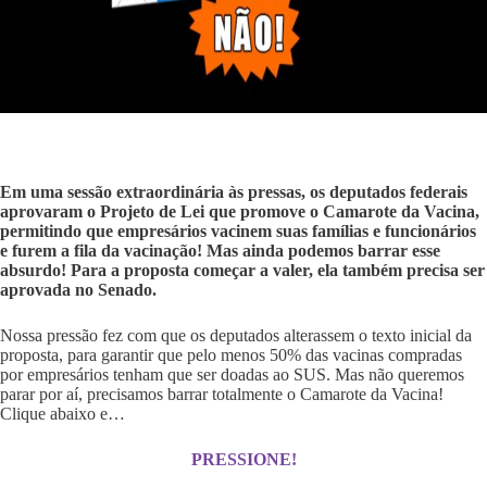
Em uma sessão extraordinária às pressas, os deputados federais
aprovaram o Projeto de Lei que promove o Camarote da Vacina,
permitindo que empresários vacinem suas famílias e funcionários
e furem a fila da vacinação! Mas ainda podemos barrar esse
absurdo! Para a proposta começar a valer, ela também precisa ser
aprovada no Senado.
Nossa pressão fez com que os deputados alterassem o texto inicial da
proposta, para garantir que pelo menos 50% das vacinas compradas
por empresários tenham que ser doadas ao SUS. Mas não queremos
parar por aí, precisamos barrar totalmente o Camarote da Vacina!
Clique abaixo e…
PRESSIONE!