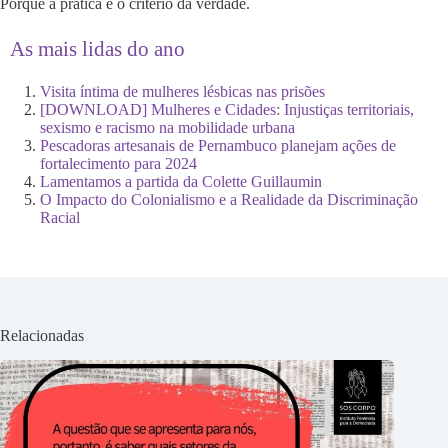
Porque a prática é o critério da verdade.
As mais lidas do ano
Visita íntima de mulheres lésbicas nas prisões
[DOWNLOAD] Mulheres e Cidades: Injustiças territoriais,
sexismo e racismo na mobilidade urbana
Pescadoras artesanais de Pernambuco planejam ações de
fortalecimento para 2024
Lamentamos a partida da Colette Guillaumin
O Impacto do Colonialismo e a Realidade da Discriminação
Racial
Relacionadas