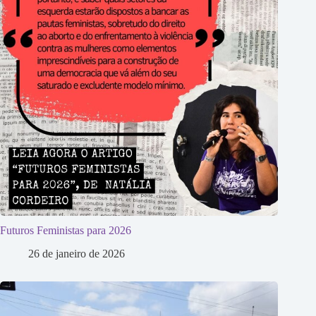
Futuros Feministas para 2026
26 de janeiro de 2026