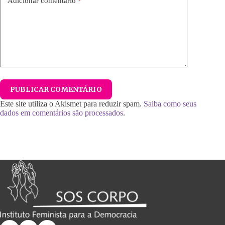
Adicionar comentário
*
PUBLICAR COMENTÁRIO
Este site utiliza o Akismet para reduzir spam.
Saiba como seus
dados em comentários são processados
.