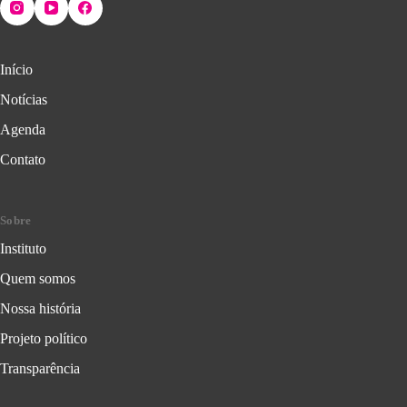
Início
Notícias
Agenda
Contato
Sobre
Instituto
Quem somos
Nossa história
Projeto político
Transparência