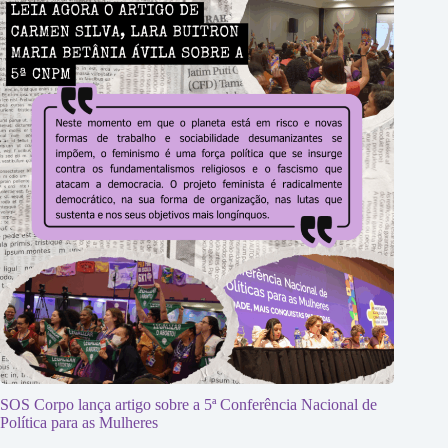
SOS Corpo lança artigo sobre a 5ª Conferência Nacional de
Política para as Mulheres