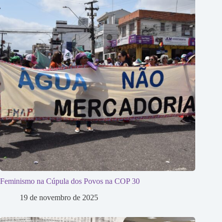
Feminismo na Cúpula dos Povos na COP 30
19 de novembro de 2025