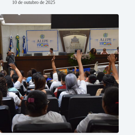
10 de outubro de 2025