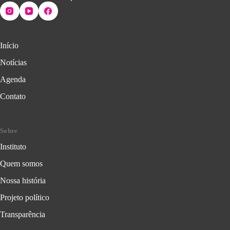
Início
Notícias
Agenda
Contato
Sobre
Instituto
Quem somos
Nossa história
Projeto político
Transparência