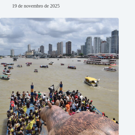
19 de novembro de 2025