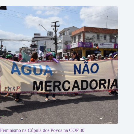
Feminismo na Cúpula dos Povos na COP 30