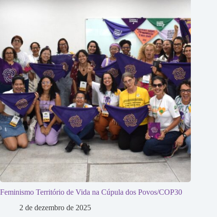
Feminismo Território de Vida na Cúpula dos Povos/COP30
2 de dezembro de 2025