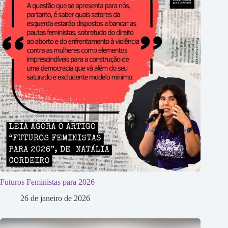
Futuros Feministas para 2026
26 de janeiro de 2026