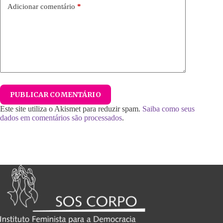
Adicionar comentário
*
PUBLICAR COMENTÁRIO
Este site utiliza o Akismet para reduzir spam.
Saiba como seus
dados em comentários são processados
.