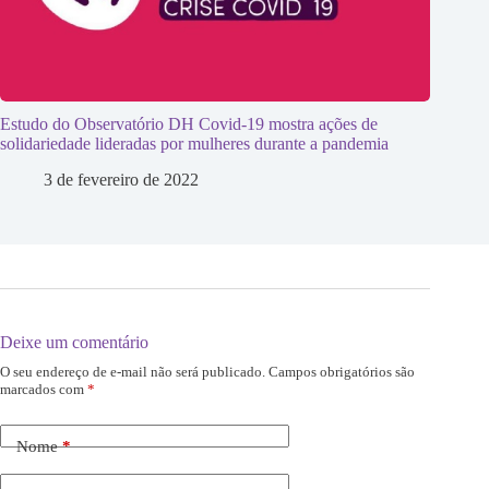
Estudo do Observatório DH Covid-19 mostra ações de
solidariedade lideradas por mulheres durante a pandemia
3 de fevereiro de 2022
Deixe um comentário
O seu endereço de e-mail não será publicado.
Campos obrigatórios são
marcados com
*
Nome
*