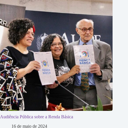
Audiência Pública sobre a Renda Básica
16 de maio de 2024