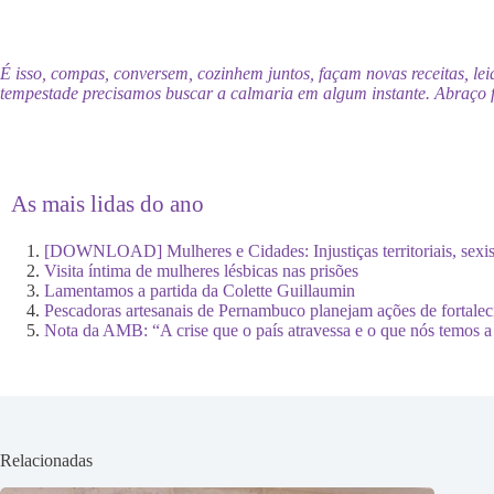
É isso, compas, conversem, cozinhem juntos, façam novas receitas, l
tempestade precisamos buscar a calmaria em algum instante. Abraço f
As mais lidas do ano
[DOWNLOAD] Mulheres e Cidades: Injustiças territoriais, sexi
Visita íntima de mulheres lésbicas nas prisões
Lamentamos a partida da Colette Guillaumin
Pescadoras artesanais de Pernambuco planejam ações de fortale
Nota da AMB: “A crise que o país atravessa e o que nós temos a
Relacionadas