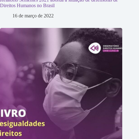
Direitos Humanos no Brasil
16 de março de 2022