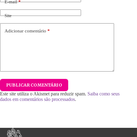
E-mail
*
Site
Adicionar comentário
*
PUBLICAR COMENTÁRIO
Este site utiliza o Akismet para reduzir spam.
Saiba como seus
dados em comentários são processados
.