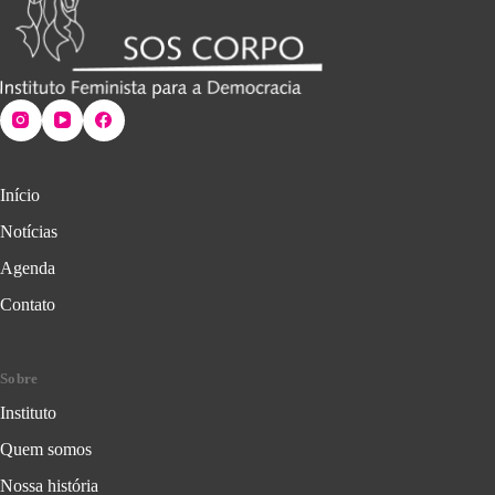
Início
Notícias
Agenda
Contato
Sobre
Instituto
Quem somos
Nossa história