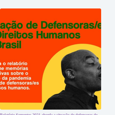
Relatório Sementes 2021 aborda a situação de defensoras de