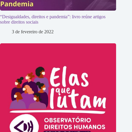
“Desigualdades, direitos e pandemia”: livro reúne artigos
sobre direitos sociais
3 de fevereiro de 2022