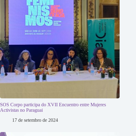
SOS Corpo participa do XVII Encuentro entre Mujeres
Activistas no Paraguai
17 de setembro de 2024