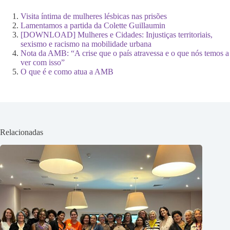
Visita íntima de mulheres lésbicas nas prisões
Lamentamos a partida da Colette Guillaumin
[DOWNLOAD] Mulheres e Cidades: Injustiças territoriais,
sexismo e racismo na mobilidade urbana
Nota da AMB: “A crise que o país atravessa e o que nós temos a
ver com isso”
O que é e como atua a AMB
Relacionadas