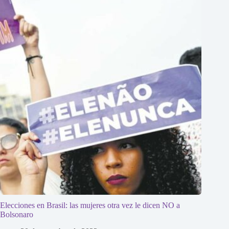
Elecciones en Brasil: las mujeres otra vez le dicen NO a
Bolsonaro