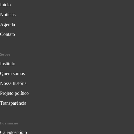
Início
Notícias
Agenda
Contato
Sobre
Instituto
Quem somos
Nossa história
Projeto político
Transparência
Formação
Caleidoscópio