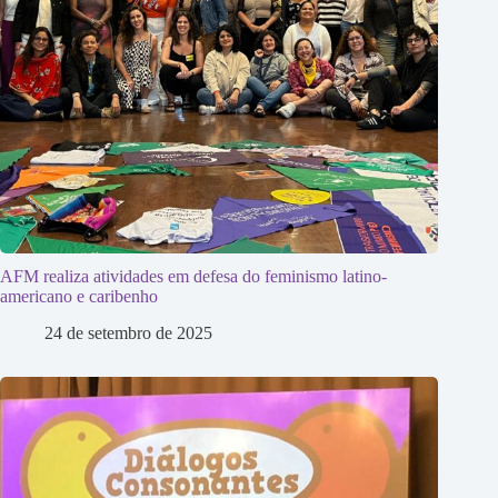
AFM realiza atividades em defesa do feminismo latino-
americano e caribenho
24 de setembro de 2025