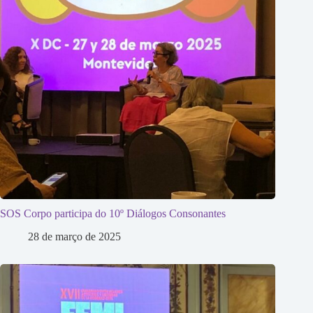
SOS Corpo participa do 10º Diálogos Consonantes
28 de março de 2025