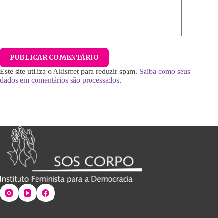
PUBLICAR COMENTÁRIO
Este site utiliza o Akismet para reduzir spam.
Saiba como seus
dados em comentários são processados
.