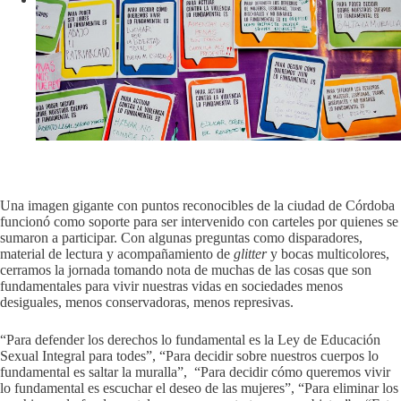
Una imagen gigante con puntos reconocibles de la ciudad de Córdoba
funcionó como soporte para ser intervenido con carteles por quienes se
sumaron a participar. Con algunas preguntas como disparadores,
material de lectura y acompañamiento de
glitter
y bocas multicolores,
cerramos la jornada tomando nota de muchas de las cosas que son
fundamentales para vivir nuestras vidas en sociedades menos
desiguales, menos conservadoras, menos represivas.
“Para defender los derechos lo fundamental es la Ley de Educación
Sexual Integral para todes”, “Para decidir sobre nuestros cuerpos lo
fundamental es saltar la muralla”, “Para decidir cómo queremos vivir
lo fundamental es escuchar el deseo de las mujeres”, “Para eliminar los