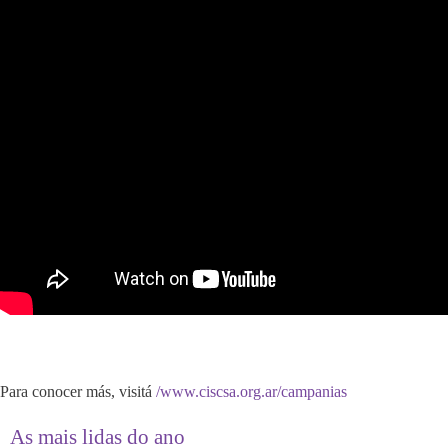
Para conocer más, visitá
/www.ciscsa.org.ar/campanias
As mais lidas do ano