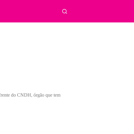
a frente do CNDH, órgão que tem