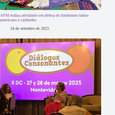
AFM realiza atividades em defesa do feminismo latino-
americano e caribenho
24 de setembro de 2025