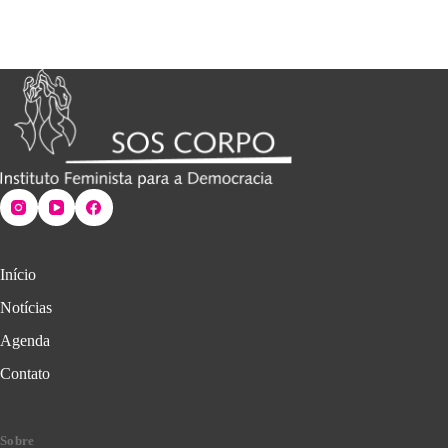
Início
Notícias
Agenda
Contato
Sobre