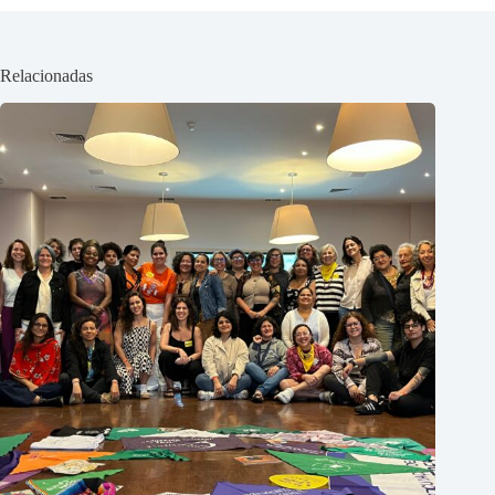
Relacionadas