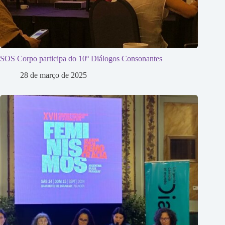
SOS Corpo participa do 10º Diálogos Consonantes
28 de março de 2025