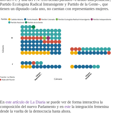
Partido Ecologista Radical Intransigente y Partido de la Gente–, que
tienen un diputado cada uno, no cuentan con representantes mujeres.
En
este artículo de La Diaria
se puede ver de forma interactiva la
composición del nuevo Parlamento y en
este
la integración femenina
desde la vuelta de la democracia hasta ahora.