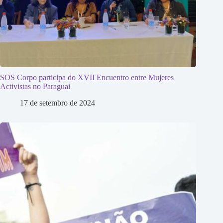
SOS Corpo participa do XVII Encuentro entre Mujeres
Activistas no Paraguai
17 de setembro de 2024