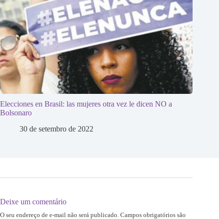
Elecciones en Brasil: las mujeres otra vez le dicen NO a
Bolsonaro
30 de setembro de 2022
Deixe um comentário
O seu endereço de e-mail não será publicado.
Campos obrigatórios são