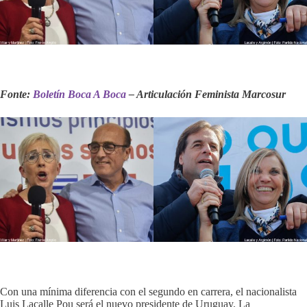
Fonte:
Boletín Boca A Boca
– Articulación Feminista Marcosur
Con una mínima diferencia con el segundo en carrera, el nacionalista
Luis Lacalle Pou será el nuevo presidente de Uruguay. La