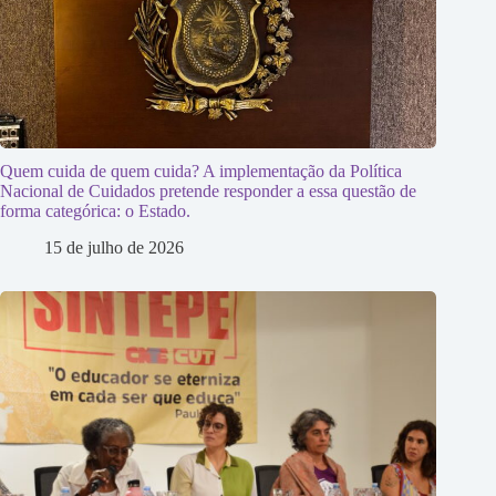
Quem cuida de quem cuida? A implementação da Política
Nacional de Cuidados pretende responder a essa questão de
forma categórica: o Estado.
15 de julho de 2026