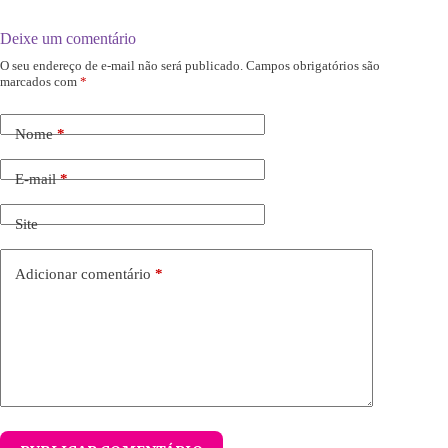
Deixe um comentário
O seu endereço de e-mail não será publicado.
Campos obrigatórios são
marcados com
*
Nome
*
E-mail
*
Site
Adicionar comentário
*