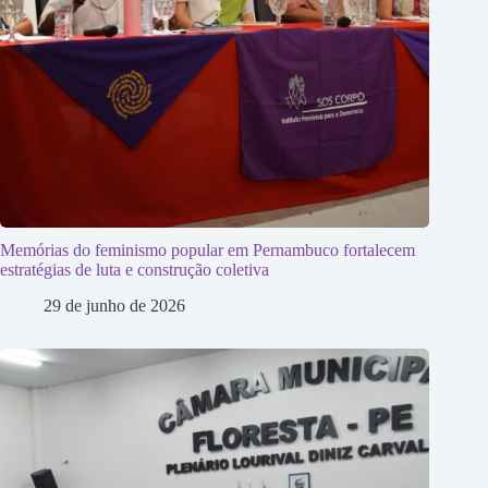
Memórias do feminismo popular em Pernambuco fortalecem
estratégias de luta e construção coletiva
29 de junho de 2026