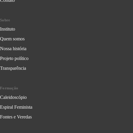
Contato
Sobre
Instituto
Quem somos
Nossa história
Projeto político
Transparência
Formação
Caleidoscópio
Espiral Feminista
Fontes e Veredas