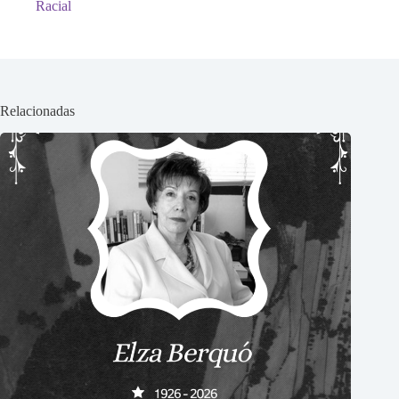
Racial
Relacionadas