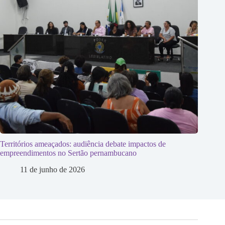
Territórios ameaçados: audiência debate impactos de
empreendimentos no Sertão pernambucano
11 de junho de 2026