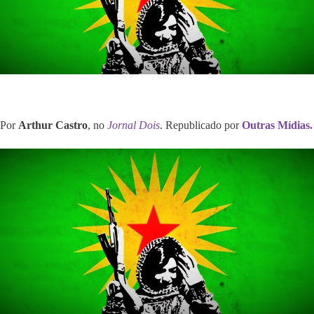
Por
Arthur Castro
, no
Jornal Dois
. Republicado por
Outras Mídias.