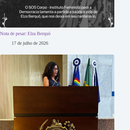
Nota de pesar: Elza Berquó
17 de julho de 2026