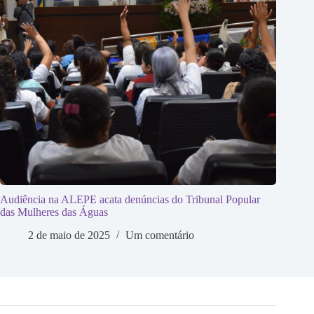
Audiência na ALEPE acata denúncias do Tribunal Popular
das Mulheres das Águas
2 de maio de 2025
Um comentário