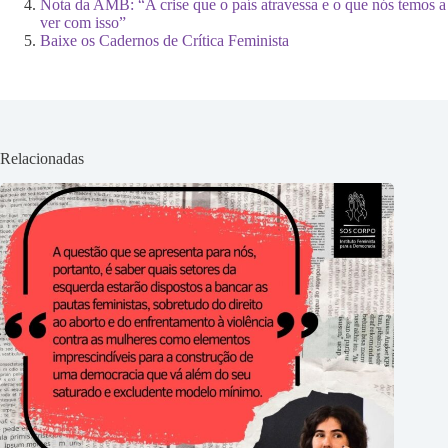
Nota da AMB: “A crise que o país atravessa e o que nós temos a
ver com isso”
Baixe os Cadernos de Crítica Feminista
Relacionadas