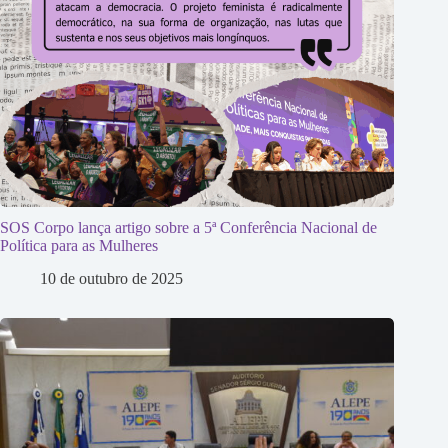
SOS Corpo lança artigo sobre a 5ª Conferência Nacional de
Política para as Mulheres
10 de outubro de 2025