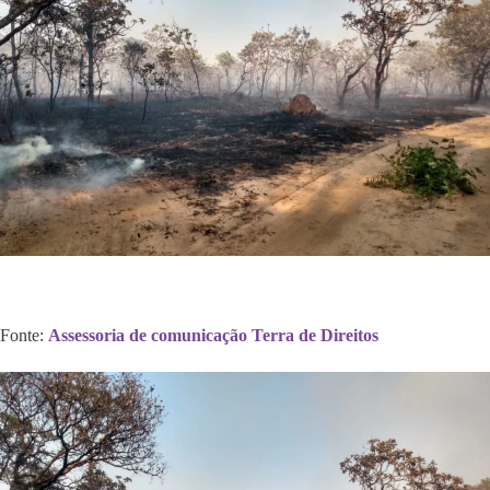
Fonte:
Assessoria de comunicação Terra de Direitos