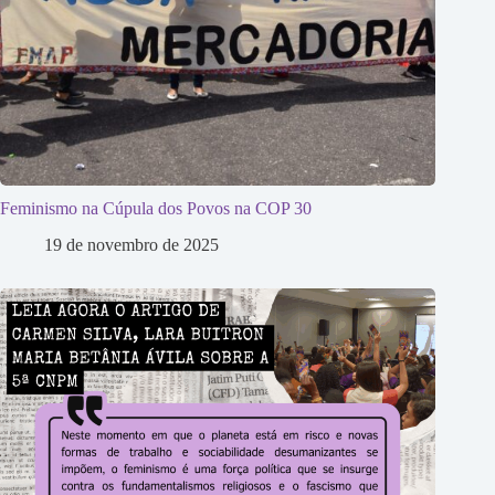
Feminismo na Cúpula dos Povos na COP 30
19 de novembro de 2025