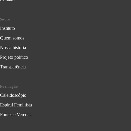
Sobre
Instituto
Quem somos
Nossa história
Projeto político
Transparência
Formação
Caleidoscópio
Espiral Feminista
Fontes e Veredas