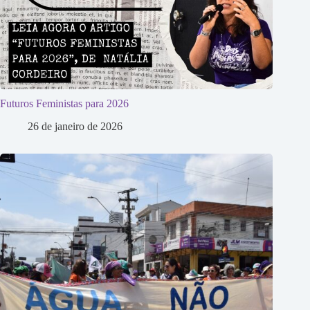
Futuros Feministas para 2026
26 de janeiro de 2026