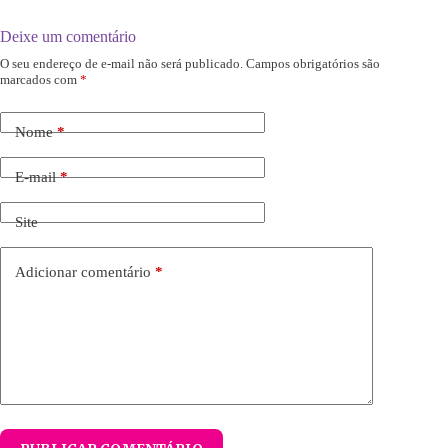
Deixe um comentário
O seu endereço de e-mail não será publicado.
Campos obrigatórios são
marcados com
*
Nome
*
E-mail
*
Site
Adicionar comentário
*