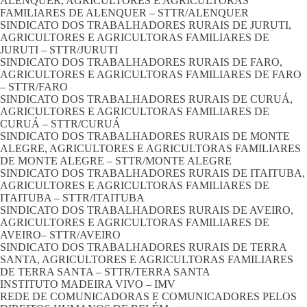
ALENQUER, AGRICULTORES E AGRICULTORAS
FAMILIARES DE ALENQUER – STTR/ALENQUER
SINDICATO DOS TRABALHADORES RURAIS DE JURUTI,
AGRICULTORES E AGRICULTORAS FAMILIARES DE
JURUTI – STTR/JURUTI
SINDICATO DOS TRABALHADORES RURAIS DE FARO,
AGRICULTORES E AGRICULTORAS FAMILIARES DE FARO
– STTR/FARO
SINDICATO DOS TRABALHADORES RURAIS DE CURUÁ,
AGRICULTORES E AGRICULTORAS FAMILIARES DE
CURUÁ – STTR/CURUÁ
SINDICATO DOS TRABALHADORES RURAIS DE MONTE
ALEGRE, AGRICULTORES E AGRICULTORAS FAMILIARES
DE MONTE ALEGRE – STTR/MONTE ALEGRE
SINDICATO DOS TRABALHADORES RURAIS DE ITAITUBA,
AGRICULTORES E AGRICULTORAS FAMILIARES DE
ITAITUBA – STTR/ITAITUBA
SINDICATO DOS TRABALHADORES RURAIS DE AVEIRO,
AGRICULTORES E AGRICULTORAS FAMILIARES DE
AVEIRO– STTR/AVEIRO
SINDICATO DOS TRABALHADORES RURAIS DE TERRA
SANTA, AGRICULTORES E AGRICULTORAS FAMILIARES
DE TERRA SANTA – STTR/TERRA SANTA
INSTITUTO MADEIRA VIVO – IMV
REDE DE COMUNICADORAS E COMUNICADORES PELOS