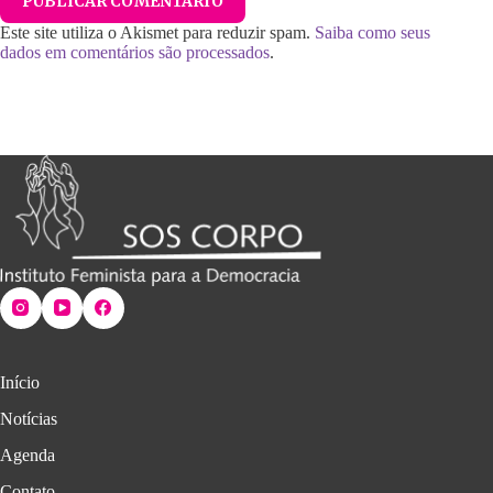
PUBLICAR COMENTÁRIO
Este site utiliza o Akismet para reduzir spam.
Saiba como seus
dados em comentários são processados
.
Início
Notícias
Agenda
Contato