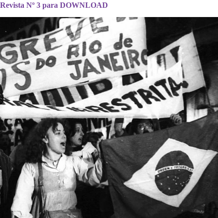
Revista Nº 3 para DOWNLOAD