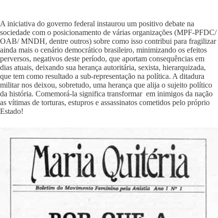
A iniciativa do governo federal instaurou um positivo debate na
sociedade com o posicionamento de várias organizações (MPF-PFDC/
OAB/ MNDH, dentre outros) sobre como isso contribui para fragilizar
ainda mais o cenário democrático brasileiro, minimizando os efeitos
perversos, negativos deste período, que aportam consequências em
dias atuais, deixando sua herança autoritária, sexista, hierarquizada,
que tem como resultado a sub-representação na política. A ditadura
militar nos deixou, sobretudo, uma herança que alija o sujeito político
da história. Comemorá-la significa transformar em inimigos da nação
as vítimas de torturas, estupros e assassinatos cometidos pelo próprio
Estado!