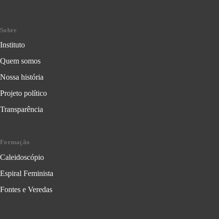
Sobre
Instituto
Quem somos
Nossa história
Projeto político
Transparência
Formação
Caleidoscópio
Espiral Feminista
Fontes e Veredas