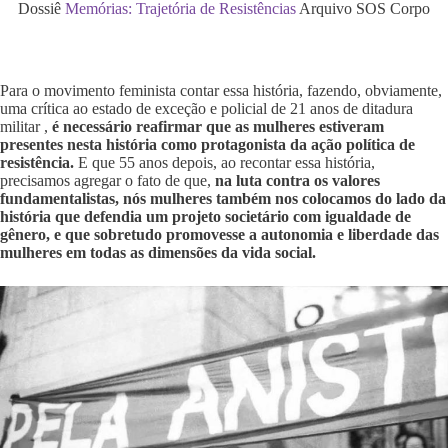
Dossiê
Memórias: Trajetória de Resistências
Arquivo SOS Corpo
Para o movimento feminista contar essa história, fazendo, obviamente,
uma crítica ao estado de exceção e policial de 21 anos de ditadura
militar ,
é necessário reafirmar que as mulheres estiveram
presentes nesta história como protagonista da ação política de
resistência.
E que 55 anos depois, ao recontar essa história,
precisamos agregar o fato de que,
na luta contra os valores
fundamentalistas, nós mulheres também nos colocamos do lado da
história que defendia um projeto societário com igualdade de
gênero, e que sobretudo promovesse a autonomia e liberdade das
mulheres em todas as dimensões da vida social.