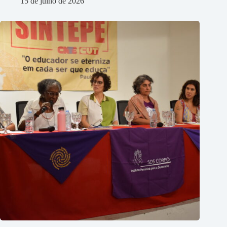
15 de julho de 2026