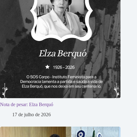
Nota de pesar: Elza Berquó
17 de julho de 2026