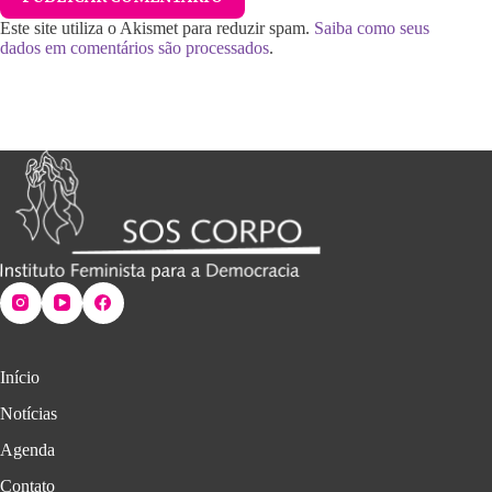
Este site utiliza o Akismet para reduzir spam.
Saiba como seus
dados em comentários são processados
.
Início
Notícias
Agenda
Contato