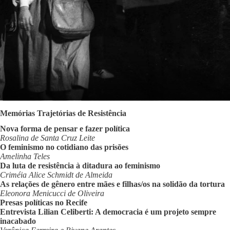
Memórias Trajetórias de Resistência
Nova forma de pensar e fazer política
Rosalina de Santa Cruz Leite
O feminismo no cotidiano das prisões
Amelinha Teles
Da luta de resistência à ditadura ao feminismo
Criméia Alice Schmidt de Almeida
As relações de gênero entre mães e filhas/os na solidão da tortura
Eleonora Menicucci de Oliveira
Presas políticas no Recife
Entrevista Lilian Celiberti: A democracia é um projeto sempre
inacabado