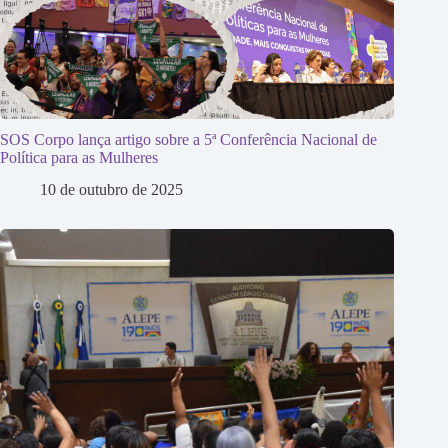
SOS Corpo lança artigo sobre a 5ª Conferência Nacional de
Política para as Mulheres
10 de outubro de 2025