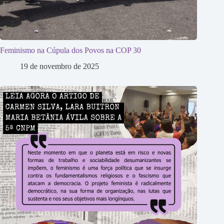
Feminismo na Cúpula dos Povos na COP 30
19 de novembro de 2025