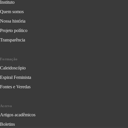
Instituto
Quem somos
Nossa história
Projeto político
Transparência
Formação
Caleidoscópio
Espiral Feminista
Fontes e Veredas
Acervo
Artigos acadêmicos
Boletins