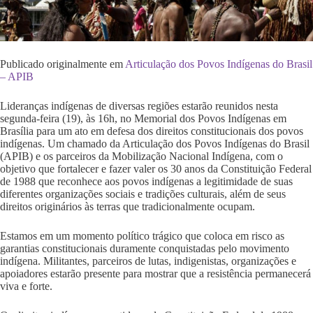
Publicado originalmente em
Articulação dos Povos Indígenas do Brasil
– APIB
Lideranças indígenas de diversas regiões estarão reunidos nesta
segunda-feira (19), às 16h, no Memorial dos Povos Indígenas em
Brasília para um ato em defesa dos direitos constitucionais dos povos
indígenas. Um chamado da Articulação dos Povos Indígenas do Brasil
(APIB) e os parceiros da Mobilização Nacional Indígena, com o
objetivo que fortalecer e fazer valer os 30 anos da Constituição Federal
de 1988 que reconhece aos povos indígenas a legitimidade de suas
diferentes organizações sociais e tradições culturais, além de seus
direitos originários às terras que tradicionalmente ocupam.
Estamos em um momento político trágico que coloca em risco as
garantias constitucionais duramente conquistadas pelo movimento
indígena. Militantes, parceiros de lutas, indigenistas, organizações e
apoiadores estarão presente para mostrar que a resistência permanecerá
viva e forte.