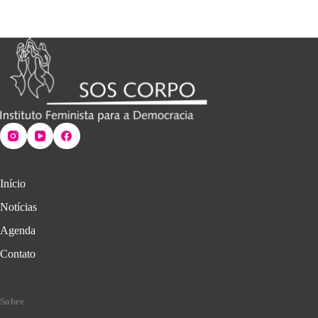
Início
Notícias
Agenda
Contato
Sobre