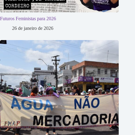
Futuros Feministas para 2026
26 de janeiro de 2026