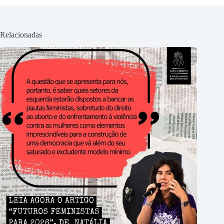
Relacionadas