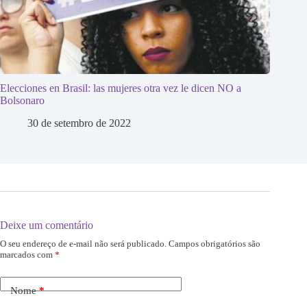
Elecciones en Brasil: las mujeres otra vez le dicen NO a
Bolsonaro
30 de setembro de 2022
Deixe um comentário
O seu endereço de e-mail não será publicado.
Campos obrigatórios são
marcados com
*
Nome
*