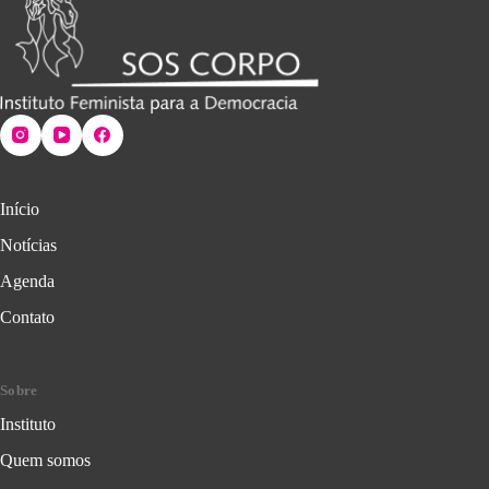
Início
Notícias
Agenda
Contato
Sobre
Instituto
Quem somos