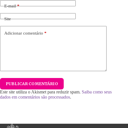
E-mail
*
Site
Adicionar comentário
*
PUBLICAR COMENTÁRIO
Este site utiliza o Akismet para reduzir spam.
Saiba como seus
dados em comentários são processados
.