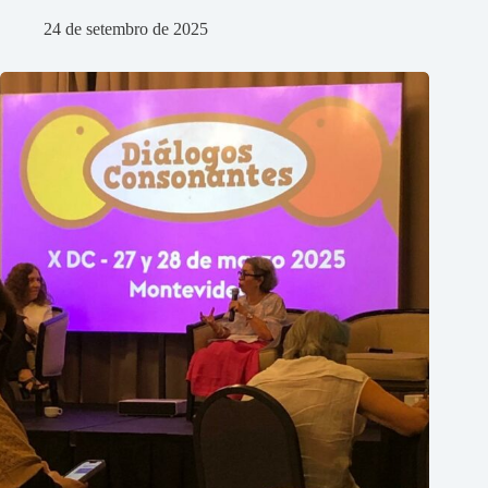
24 de setembro de 2025