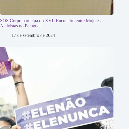
SOS Corpo participa do XVII Encuentro entre Mujeres
Activistas no Paraguai
17 de setembro de 2024