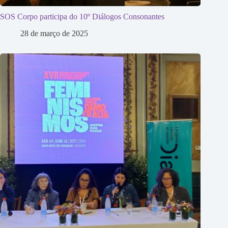
SOS Corpo participa do 10º Diálogos Consonantes
28 de março de 2025