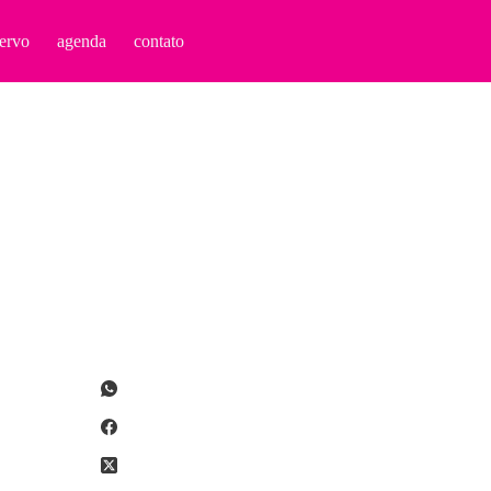
ervo
agenda
contato