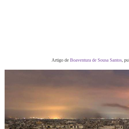
Artigo de
Boaventura de Sousa Santos
, p