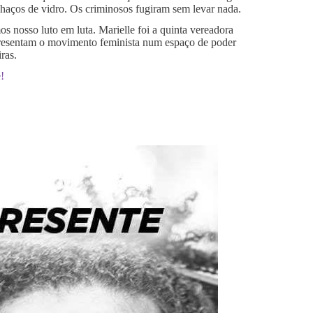
tilhaços de vidro. Os criminosos fugiram sem levar nada.
 nosso luto em luta. Marielle foi a quinta vereadora
epresentam o movimento feminista num espaço de poder
ras.
!