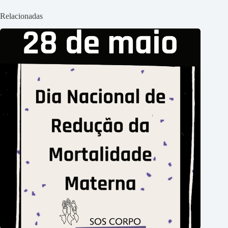
Relacionadas