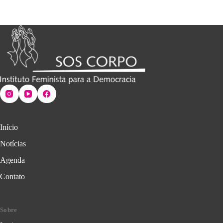
Início
Notícias
Agenda
Contato
Sobre