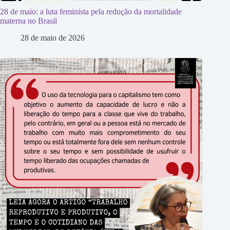
28 de maio: a luta feminista pela redução da mortalidade
materna no Brasil
28 de maio de 2026