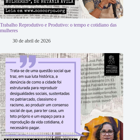
Trabalho Reprodutivo e Produtivo: o tempo e cotidiano das
mulheres
30 de abril de 2026