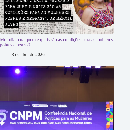
Moradia para quem e quais são as condições para as mulheres
pobres e negras?
8 de abril de 2026