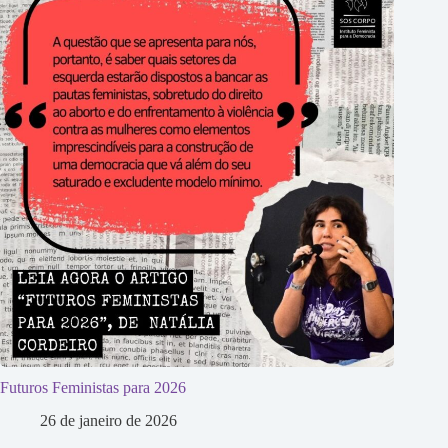
Futuros Feministas para 2026
26 de janeiro de 2026