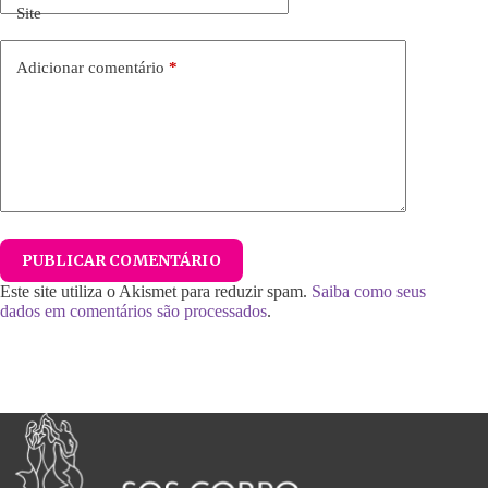
Site
Adicionar comentário
*
PUBLICAR COMENTÁRIO
Este site utiliza o Akismet para reduzir spam.
Saiba como seus
dados em comentários são processados
.