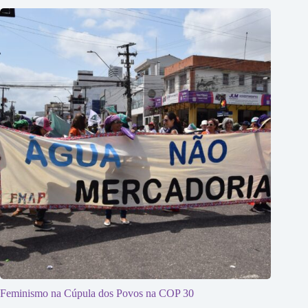
Feminismo na Cúpula dos Povos na COP 30