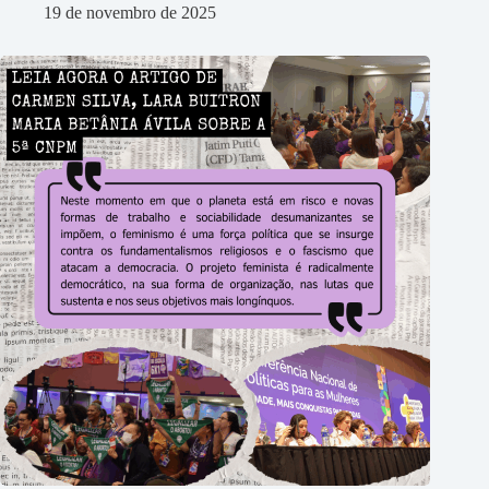
19 de novembro de 2025