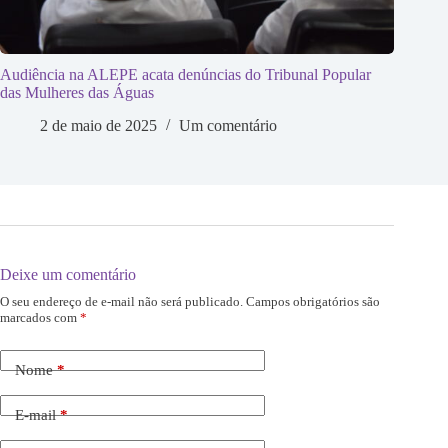
Audiência na ALEPE acata denúncias do Tribunal Popular
das Mulheres das Águas
2 de maio de 2025
Um comentário
Deixe um comentário
O seu endereço de e-mail não será publicado.
Campos obrigatórios são
marcados com
*
Nome
*
E-mail
*