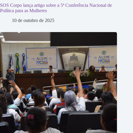
SOS Corpo lança artigo sobre a 5ª Conferência Nacional de
Política para as Mulheres
10 de outubro de 2025