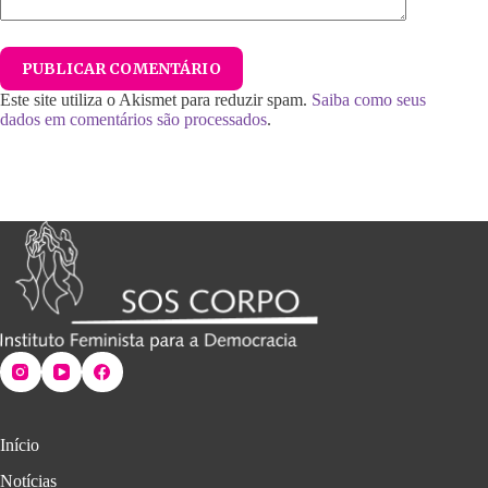
PUBLICAR COMENTÁRIO
Este site utiliza o Akismet para reduzir spam.
Saiba como seus
dados em comentários são processados
.
Início
Notícias