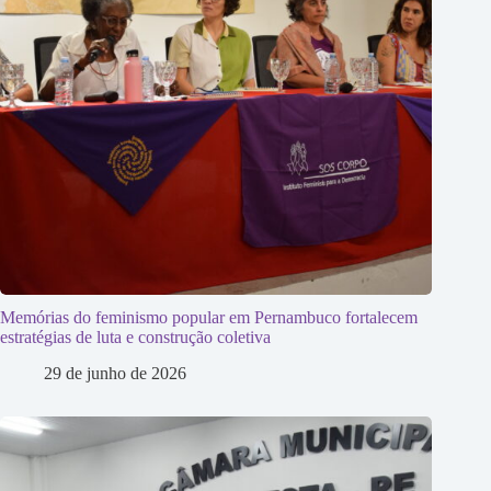
Memórias do feminismo popular em Pernambuco fortalecem
estratégias de luta e construção coletiva
29 de junho de 2026