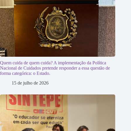
Quem cuida de quem cuida? A implementação da Política
Nacional de Cuidados pretende responder a essa questão de
forma categórica: o Estado.
15 de julho de 2026