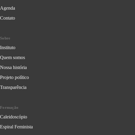
Agenda
Contato
Sobre
Instituto
Quem somos
Nossa história
Projeto político
Transparência
Formação
Caleidoscópio
Espiral Feminista