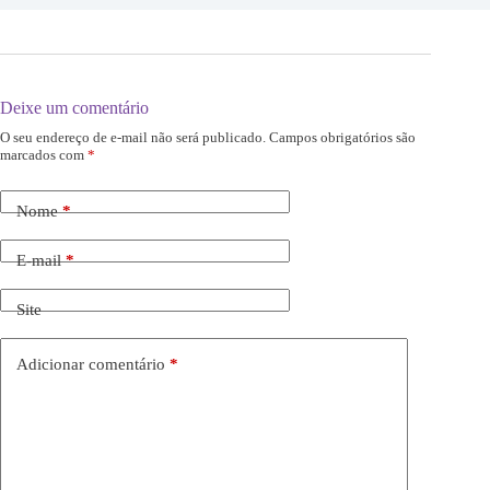
Deixe um comentário
O seu endereço de e-mail não será publicado.
Campos obrigatórios são
marcados com
*
Nome
*
E-mail
*
Site
Adicionar comentário
*