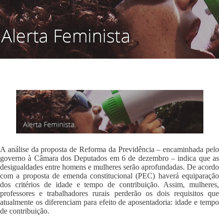
A análise da proposta de Reforma da Previdência – encaminhada pelo
governo à Câmara dos Deputados em 6 de dezembro – indica que as
desigualdades entre homens e mulheres serão aprofundadas. De acordo
com a proposta de
emenda c
onstitucional (PEC) haverá equiparação
dos critérios de idade e tempo de contribuição. Assim, mulheres,
professores e trabalhadores rurais perderão os dois requisitos que
atualmente os diferenciam para efeito de aposentadoria: idade e tempo
de contribuição.