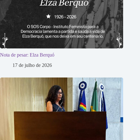
Nota de pesar: Elza Berquó
17 de julho de 2026