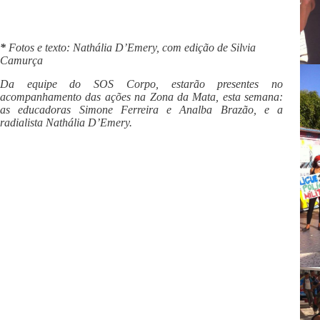
*
Fotos e texto: Nathália D’Emery, com edição de Silvia
Camurça
Da equipe do SOS Corpo, estarão presentes no
acompanhamento das ações na Zona da Mata, esta semana:
as educadoras Simone Ferreira e Analba Brazão, e a
radialista Nathália D’Emery.