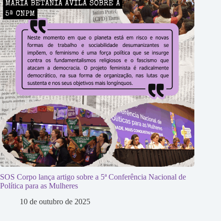
SOS Corpo lança artigo sobre a 5ª Conferência Nacional de
Política para as Mulheres
10 de outubro de 2025