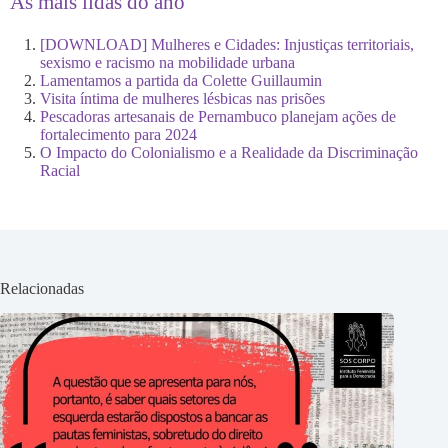
As mais lidas do ano
[DOWNLOAD] Mulheres e Cidades: Injustiças territoriais,
sexismo e racismo na mobilidade urbana
Lamentamos a partida da Colette Guillaumin
Visita íntima de mulheres lésbicas nas prisões
Pescadoras artesanais de Pernambuco planejam ações de
fortalecimento para 2024
O Impacto do Colonialismo e a Realidade da Discriminação
Racial
Relacionadas