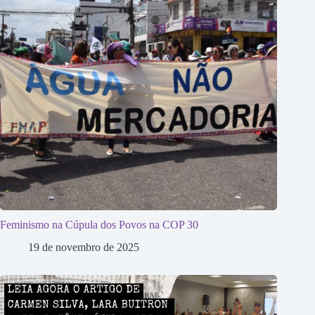
Feminismo na Cúpula dos Povos na COP 30
19 de novembro de 2025