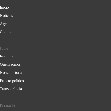
Início
Notícias
Agenda
Contato
Sobre
Instituto
Quem somos
Nossa história
Projeto político
Transparência
Formação