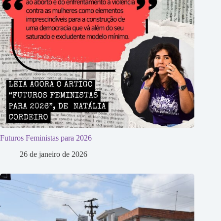
Futuros Feministas para 2026
26 de janeiro de 2026