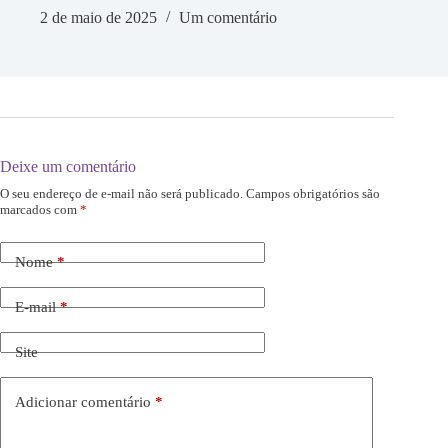
2 de maio de 2025
Um comentário
Deixe um comentário
O seu endereço de e-mail não será publicado.
Campos obrigatórios são
marcados com
*
Nome
*
E-mail
*
Site
Adicionar comentário
*