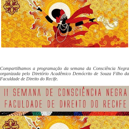
Compartilhamos a programação da semana da Consciência Negra
organizada pelo Diretório Acadêmico Demócrito de Souza Filho da
Faculdade de Direito do Recife.