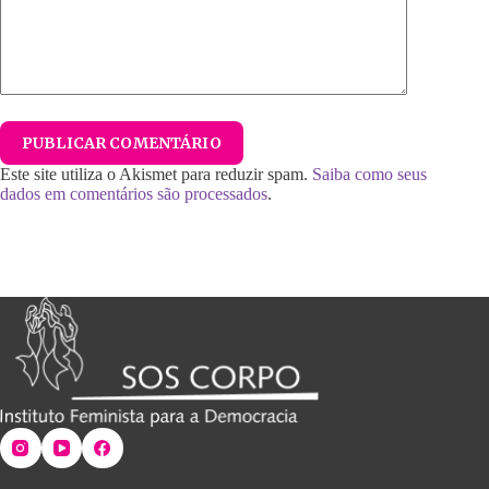
PUBLICAR COMENTÁRIO
Este site utiliza o Akismet para reduzir spam.
Saiba como seus
dados em comentários são processados
.