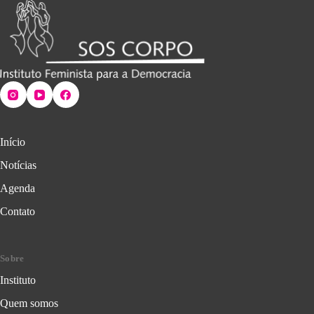
Início
Notícias
Agenda
Contato
Sobre
Instituto
Quem somos