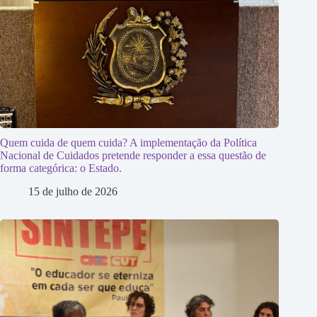
Quem cuida de quem cuida? A implementação da Política
Nacional de Cuidados pretende responder a essa questão de
forma categórica: o Estado.
15 de julho de 2026