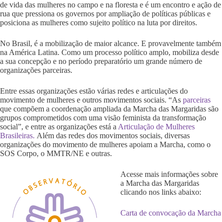
de vida das mulheres no campo e na floresta e é um encontro e ação de
rua que pressiona os governos por ampliação de políticas públicas e
posiciona as mulheres como sujeito político na luta por direitos.
No Brasil, é a mobilização de maior alcance. E provavelmente também
na América Latina. Como um processo político amplo, mobiliza desde
a sua concepção e no período preparatório um grande número de
organizações parceiras.
Entre essas organizações estão várias redes e articulações do
movimento de mulheres e outros movimentos sociais. “As
parceiras
que compõem a coordenação ampliada da Marcha das Margaridas são
grupos comprometidos com uma visão feminista da transformação
social”, e entre as organizações está a
Articulação de Mulheres
Brasileiras.
Além das redes dos movimentos sociais, diversas
organizações do movimento de mulheres apoiam a Marcha, como o
SOS Corpo, o MMTR/NE e outras.
Acesse mais informações sobre
a Marcha das Margaridas
clicando nos links abaixo:
Carta de convocação da Marcha