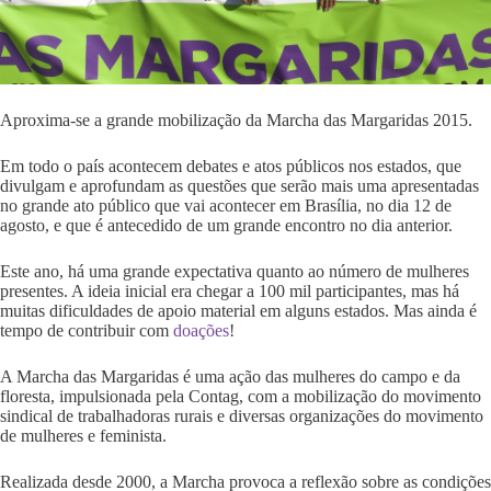
Aproxima-se a grande mobilização da Marcha das Margaridas 2015.
Em todo o país acontecem debates e atos públicos nos estados, que
divulgam e aprofundam as questões que serão mais uma apresentadas
no grande ato público que vai acontecer em Brasília, no dia 12 de
agosto, e que é antecedido de um grande encontro no dia anterior.
Este ano, há uma grande expectativa quanto ao número de mulheres
presentes. A ideia inicial era chegar a 100 mil participantes, mas há
muitas dificuldades de apoio material em alguns estados. Mas ainda é
tempo de contribuir com
doações
!
A Marcha das Margaridas é uma ação das mulheres do campo e da
floresta, impulsionada pela Contag, com a mobilização do movimento
sindical de trabalhadoras rurais e diversas organizações do movimento
de mulheres e feminista.
Realizada desde 2000, a Marcha provoca a reflexão sobre as condições