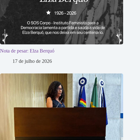
Nota de pesar: Elza Berquó
17 de julho de 2026