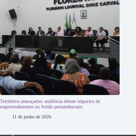
Territórios ameaçados: audiência debate impactos de
empreendimentos no Sertão pernambucano
11 de junho de 2026