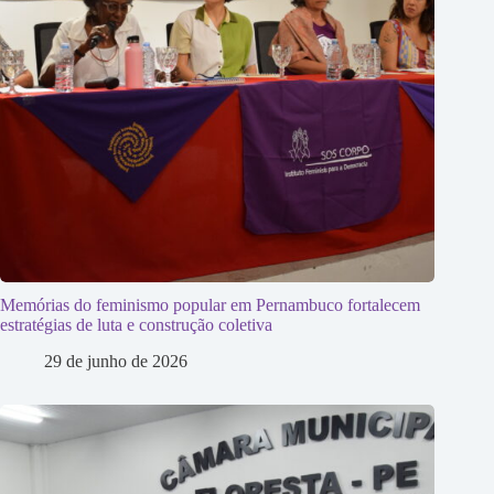
Memórias do feminismo popular em Pernambuco fortalecem
estratégias de luta e construção coletiva
29 de junho de 2026