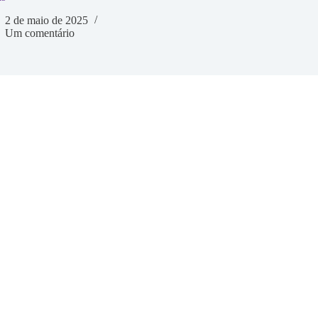
2 de maio de 2025
Um comentário