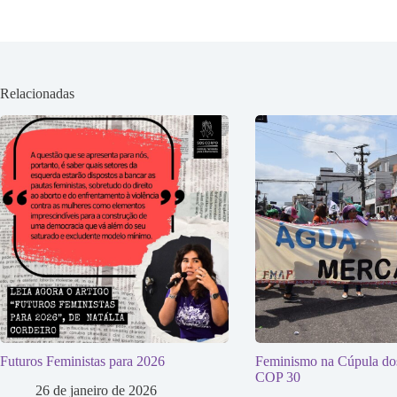
Relacionadas
Futuros Feministas para 2026
Feminismo na Cúpula do
COP 30
26 de janeiro de 2026