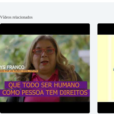
Vídeos relacionados