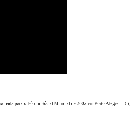
hamada para o Fórum Sócial Mundial de 2002 em Porto Alegre – RS,