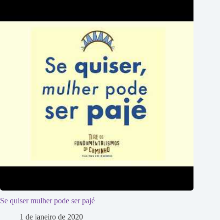
Se quiser mulher pode ser pajé
1 de janeiro de 2020