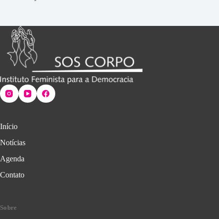
Início
Notícias
Agenda
Contato
Sobre