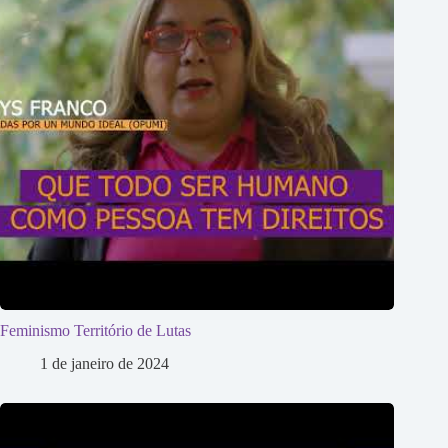
Feminismo Território de Lutas
1 de janeiro de 2024