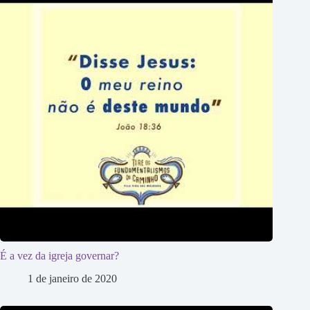
É a vez da igreja governar?
1 de janeiro de 2020