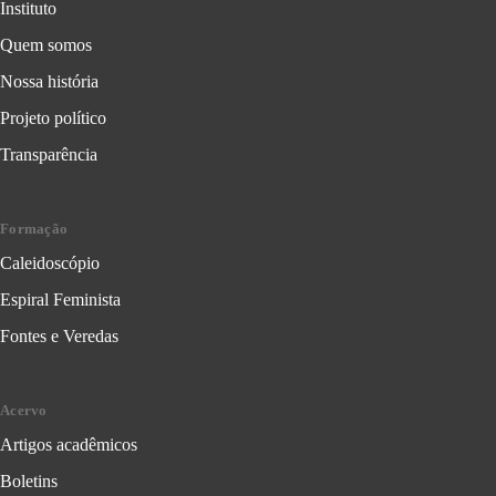
Instituto
Quem somos
Nossa história
Projeto político
Transparência
Formação
Caleidoscópio
Espiral Feminista
Fontes e Veredas
Acervo
Artigos acadêmicos
Boletins