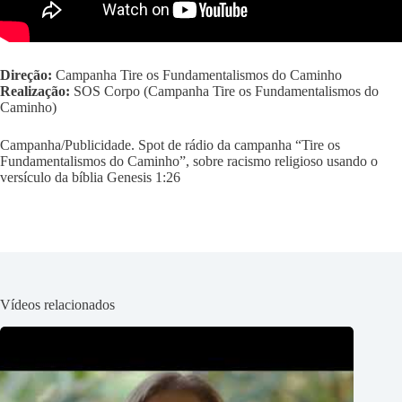
Direção:
Campanha Tire os Fundamentalismos do Caminho
Realização:
SOS Corpo (Campanha Tire os Fundamentalismos do
Caminho)
Campanha/Publicidade. Spot de rádio da campanha “Tire os
Fundamentalismos do Caminho”, sobre racismo religioso usando o
versículo da bíblia Genesis 1:26
Vídeos relacionados