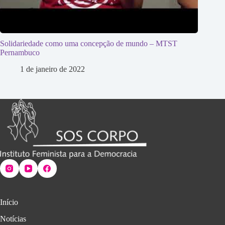
Solidariedade como uma concepção de mundo – MTST
Pernambuco
1 de janeiro de 2022
Início
Notícias