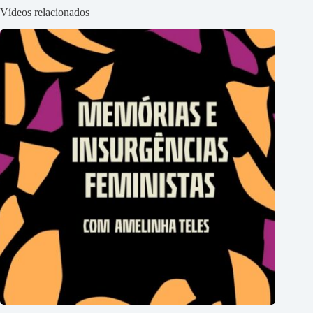
Vídeos relacionados