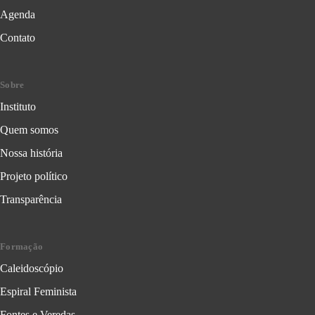
Agenda
Contato
Sobre
Instituto
Quem somos
Nossa história
Projeto político
Transparência
Formação
Caleidoscópio
Espiral Feminista
Fontes e Veredas