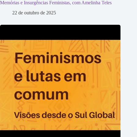
Memórias e Insurgências Feministas, com Amelinha Teles
22 de outubro de 2025