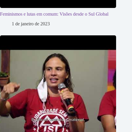
Feminismos e lutas em comum: Visões desde o Sul Global
1 de janeiro de 2023