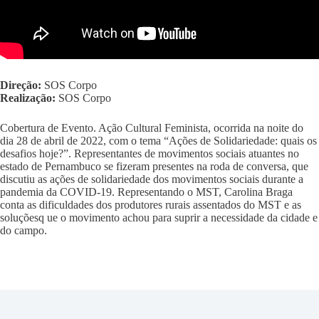
Direção:
SOS Corpo
Realização:
SOS Corpo
Cobertura de Evento. Ação Cultural Feminista, ocorrida na noite do
dia 28 de abril de 2022, com o tema “Ações de Solidariedade: quais os
desafios hoje?”. Representantes de movimentos sociais atuantes no
estado de Pernambuco se fizeram presentes na roda de conversa, que
discutiu as ações de solidariedade dos movimentos sociais durante a
pandemia da COVID-19. Representando o MST, Carolina Braga
conta as dificuldades dos produtores rurais assentados do MST e as
soluçõesq ue o movimento achou para suprir a necessidade da cidade e
do campo.