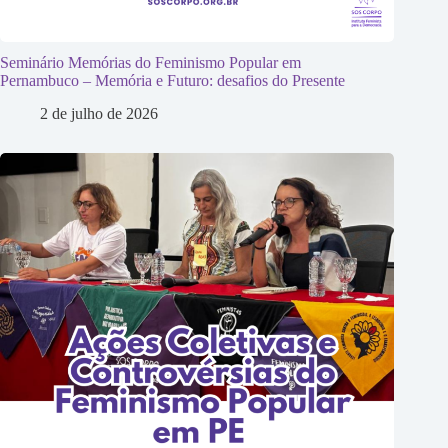
Seminário Memórias do Feminismo Popular em
Pernambuco – Memória e Futuro: desafios do Presente
2 de julho de 2026