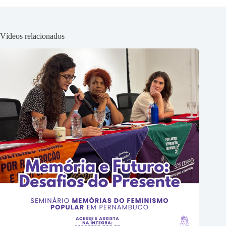
Vídeos relacionados