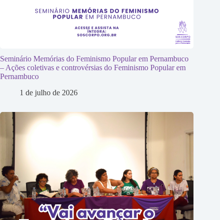
Seminário Memórias do Feminismo Popular em Pernambuco
– Ações coletivas e controvérsias do Feminismo Popular em
Pernambuco
1 de julho de 2026