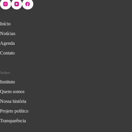
Início
Notícias
Agenda
Contato
Sobre
Instituto
Quem somos
Nossa história
Projeto político
Transparência