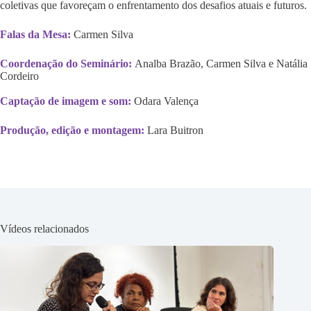
coletivas que favoreçam o enfrentamento dos desafios atuais e futuros.
Falas da Mesa:
Carmen Silva
Coordenação do Seminário:
Analba Brazão, Carmen Silva e Natália
Cordeiro
Captação de imagem e som:
Odara Valença
Produção, edição e montagem:
Lara Buitron
Vídeos relacionados