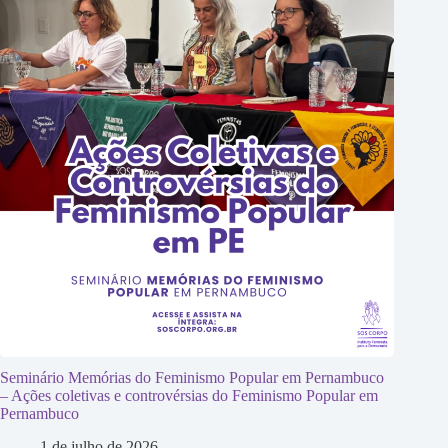
Seminário Memórias do Feminismo Popular em Pernambuco
– Ações coletivas e controvérsias do Feminismo Popular em
Pernambuco
1 de julho de 2026