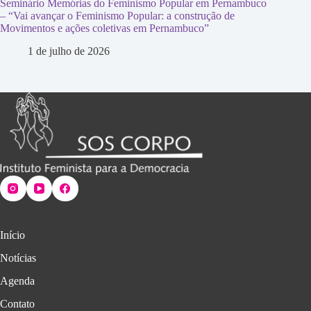
Seminário Memórias do Feminismo Popular em Pernambuco
– “Vai avançar o Feminismo Popular: a construção de
Movimentos e ações coletivas em Pernambuco”
1 de julho de 2026
Início
Notícias
Agenda
Contato