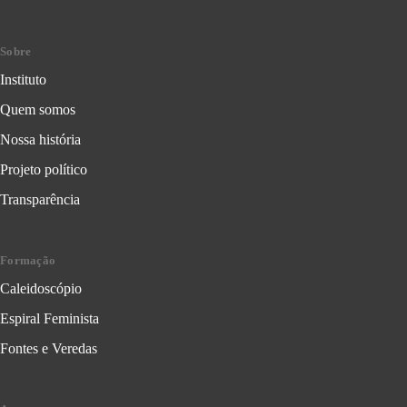
Sobre
Instituto
Quem somos
Nossa história
Projeto político
Transparência
Formação
Caleidoscópio
Espiral Feminista
Fontes e Veredas