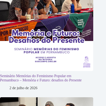
Seminário Memórias do Feminismo Popular em
Pernambuco – Memória e Futuro: desafios do Presente
2 de julho de 2026