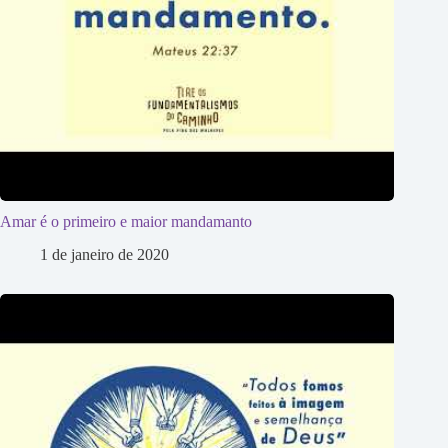
Amar é o primeiro e maior mandamanto
1 de janeiro de 2020