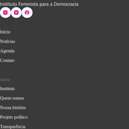
Início
Notícias
Agenda
Contato
Sobre
Instituto
Quem somos
Nossa história
Projeto político
Transparência