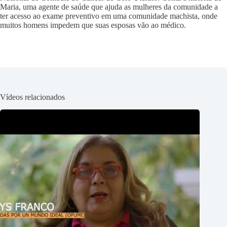
Maria, uma agente de saúde que ajuda as mulheres da comunidade a
ter acesso ao exame preventivo em uma comunidade machista, onde
muitos homens impedem que suas esposas vão ao médico.
Vídeos relacionados