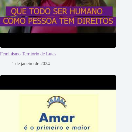
Feminismo Território de Lutas
1 de janeiro de 2024