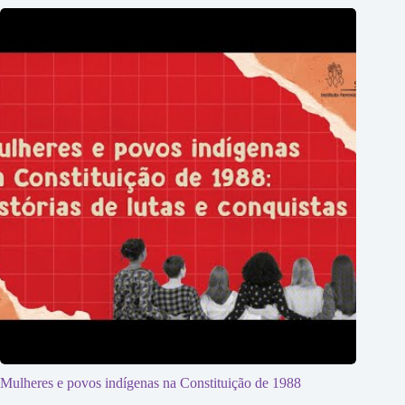
Mulheres e povos indígenas na Constituição de 1988