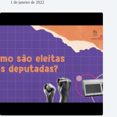
1 de janeiro de 2022