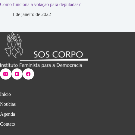
Como funciona a votação para deputadas?
1 de janeiro de 2022
Início
Notícias
Agenda
Contato