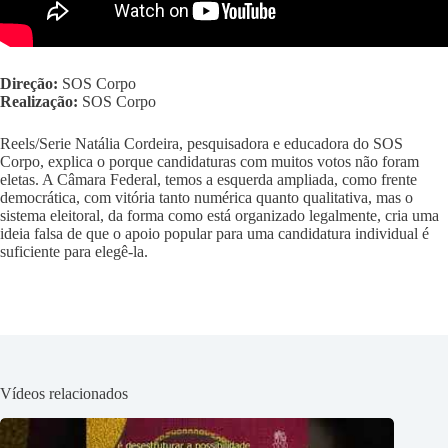
Direção:
SOS Corpo
Realização:
SOS Corpo
Reels/Serie Natália Cordeira, pesquisadora e educadora do SOS
Corpo, explica o porque candidaturas com muitos votos não foram
eletas. A Câmara Federal, temos a esquerda ampliada, como frente
democrática, com vitória tanto numérica quanto qualitativa, mas o
sistema eleitoral, da forma como está organizado legalmente, cria uma
ideia falsa de que o apoio popular para uma candidatura individual é
suficiente para elegê-la.
Vídeos relacionados