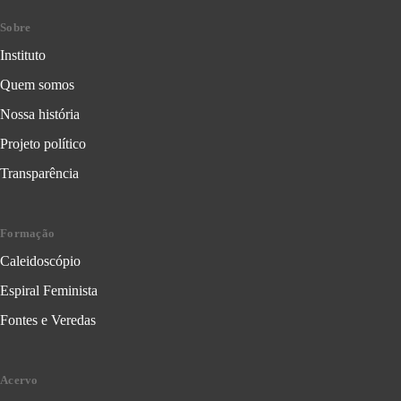
Sobre
Instituto
Quem somos
Nossa história
Projeto político
Transparência
Formação
Caleidoscópio
Espiral Feminista
Fontes e Veredas
Acervo