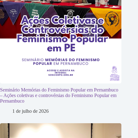
Seminário Memórias do Feminismo Popular em Pernambuco
– Ações coletivas e controvérsias do Feminismo Popular em
Pernambuco
1 de julho de 2026