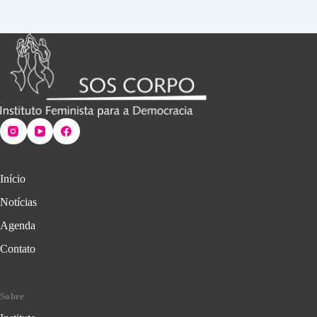
Início
Notícias
Agenda
Contato
Sobre