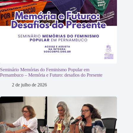
Seminário Memórias do Feminismo Popular em
Pernambuco – Memória e Futuro: desafios do Presente
2 de julho de 2026