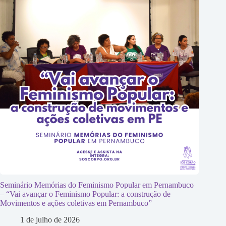
Seminário Memórias do Feminismo Popular em Pernambuco
– “Vai avançar o Feminismo Popular: a construção de
Movimentos e ações coletivas em Pernambuco”
1 de julho de 2026