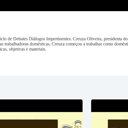
 Ciclo de Debates Diálogos Impertinentes. Creuza Oliveira, presidenta
as trabalhadoras domésticas, Creuza começou a trabalhar como doméstic
cas, objetivas e materiais.