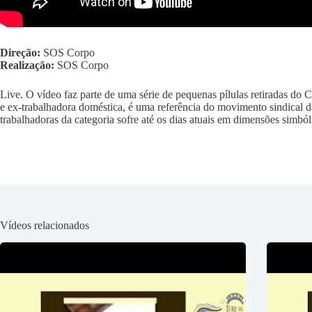
Direção:
SOS Corpo
Realização:
SOS Corpo
Live. O vídeo faz parte de uma série de pequenas pílulas retiradas do
e ex-trabalhadora doméstica, é uma referência do movimento sindical d
trabalhadoras da categoria sofre até os dias atuais em dimensões simbóli
Vídeos relacionados