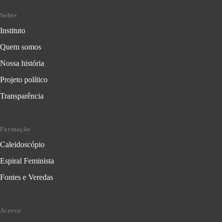
Sobre
Instituto
Quem somos
Nossa história
Projeto político
Transparência
Formação
Caleidoscópio
Espiral Feminista
Fontes e Veredas
Acervo