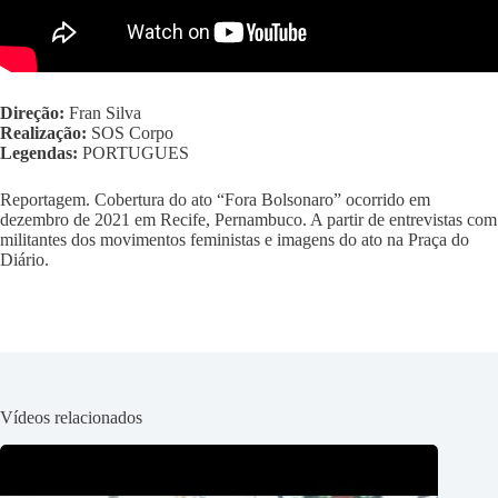
Direção:
Fran Silva
Realização:
SOS Corpo
Legendas:
PORTUGUES
Reportagem. Cobertura do ato “Fora Bolsonaro” ocorrido em
dezembro de 2021 em Recife, Pernambuco. A partir de entrevistas com
militantes dos movimentos feministas e imagens do ato na Praça do
Diário.
Vídeos relacionados