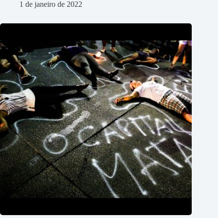
1 de janeiro de 2022