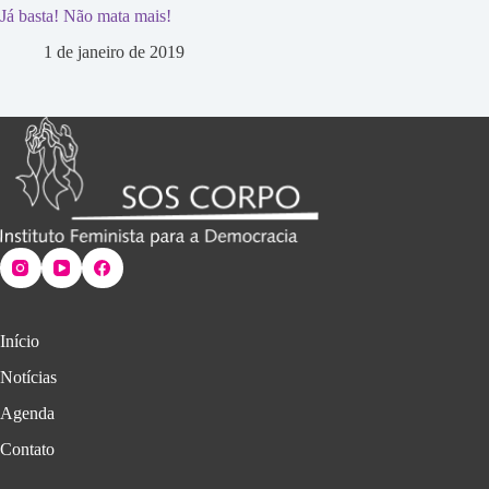
Já basta! Não mata mais!
1 de janeiro de 2019
Início
Notícias
Agenda
Contato