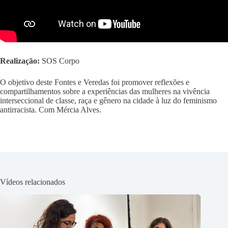
Realização:
SOS Corpo
O objetivo deste Fontes e Veredas foi promover reflexões e
compartilhamentos sobre a experiências das mulheres na vivência
interseccional de classe, raça e gênero na cidade à luz do feminismo
antirracista. Com Mércia Alves.
Vídeos relacionados