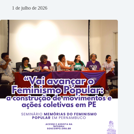
1 de julho de 2026