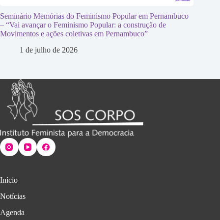
Seminário Memórias do Feminismo Popular em Pernambuco
– “Vai avançar o Feminismo Popular: a construção de
Movimentos e ações coletivas em Pernambuco”
1 de julho de 2026
Início
Notícias
Agenda