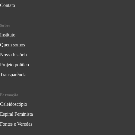
Contato
Sobre
Instituto
Quem somos
Nossa história
Projeto político
Transparência
Formação
Caleidoscópio
Espiral Feminista
Fontes e Veredas