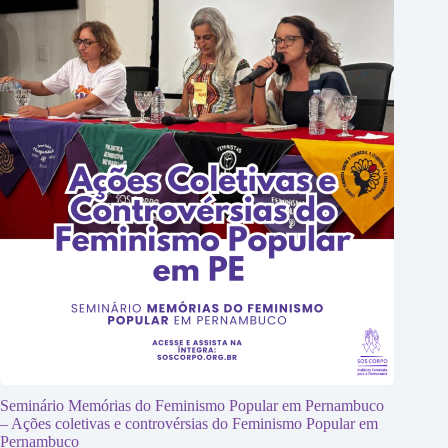
Seminário Memórias do Feminismo Popular em Pernambuco
– Ações coletivas e controvérsias do Feminismo Popular em
Pernambuco