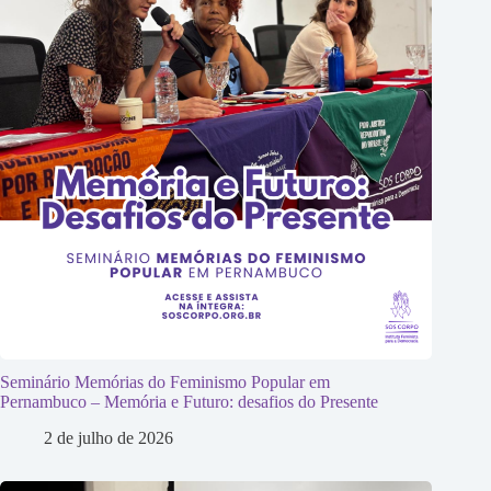
Seminário Memórias do Feminismo Popular em
Pernambuco – Memória e Futuro: desafios do Presente
2 de julho de 2026