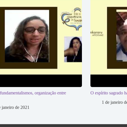
 fundamentalismos, organização entre
O espírito sagrado ha
1 de janeiro 
e janeiro de 2021