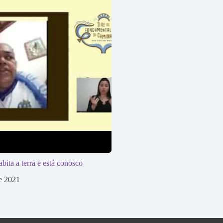
bita a terra e está conosco
de 2021