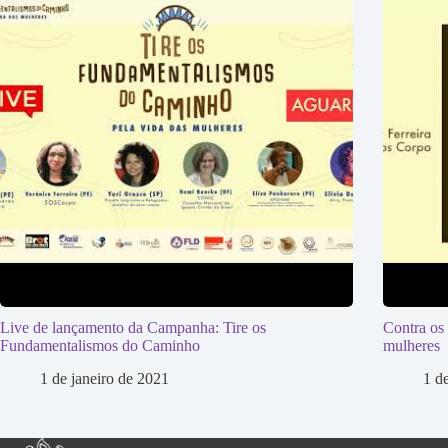
Live de lançamento da Campanha: Tire os
Contra os
Fundamentalismos do Caminho
mulheres
1 de janeiro de 2021
1 d