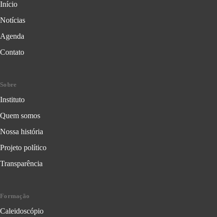
Início
Notícias
Agenda
Contato
Sobre
Instituto
Quem somos
Nossa história
Projeto político
Transparência
Formação
Caleidoscópio