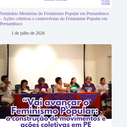
Seminário Memórias do Feminismo Popular em Pernambuco
– Ações coletivas e controvérsias do Feminismo Popular em
Pernambuco
1 de julho de 2026