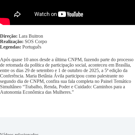
Direção:
Lara Buitron
Realização:
SOS Corpo
Legendas:
Português
Após quase 10 anos desde a última CNPM, fazendo parte do processo
de retomada da política de participação social, aconteceu em Brasília,
entre os dias 29 de setembro e 1 de outubro de 2025, a 5ª edição da
Conferência. Maria Betânia Ávila participou como palestrante no
segundo dia de CNPM, confira sua fala completa no Painel Temático
Simultâneo “Trabalho, Renda, Poder e Cuidado: Caminhos para a
Autonomia Econômica das Mulheres.”
Vídeos relacionados