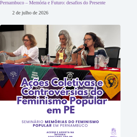
Pernambuco – Memória e Futuro: desafios do Presente
2 de julho de 2026