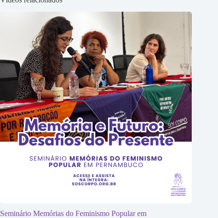
Seminário Memórias do Feminismo Popular em