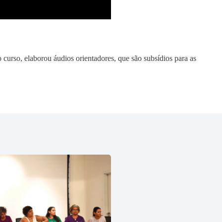
urso, elaborou áudios orientadores, que são subsídios para as