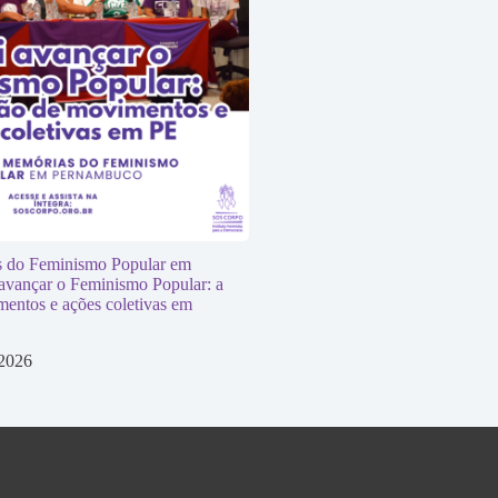
 do Feminismo Popular em
avançar o Feminismo Popular: a
entos e ações coletivas em
 2026