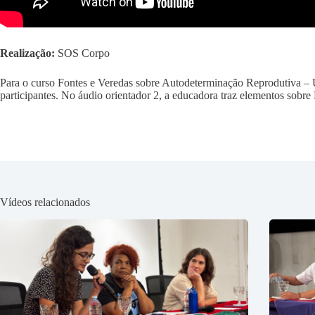
Realização:
SOS Corpo
Para o curso Fontes e Veredas sobre Autodeterminação Reprodutiva – 
participantes. No áudio orientador 2, a educadora traz elementos sob
Vídeos relacionados