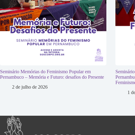
Seminário Memórias do Feminismo Popular em
Seminário
Pernambuco – Memória e Futuro: desafios do Presente
Pernambuc
Feminism
2 de julho de 2026
1 d