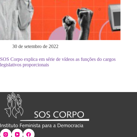
30 de setembro de 2022
SOS Corpo explica em série de vídeos as funções do cargos
legislativos proporcionais