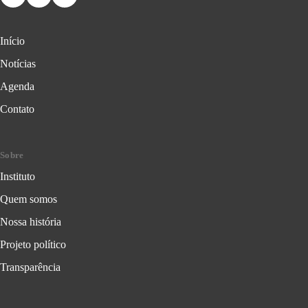
Início
Notícias
Agenda
Contato
Sobre
Instituto
Quem somos
Nossa história
Projeto político
Transparência