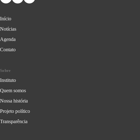
Início
Notícias
Agenda
Contato
Sobre
Instituto
Quem somos
Nossa história
Projeto político
Transparência