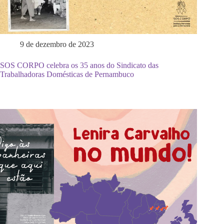
9 de dezembro de 2023
SOS CORPO celebra os 35 anos do Sindicato das
Trabalhadoras Domésticas de Pernambuco