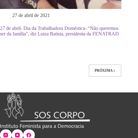
27 de abril de 2021
27 de abril- Dia da Trabalhadora Doméstica- “Não queremos
ser da família”, diz Luiza Batista, presidenta da FENATRAD
PRÓXIMA