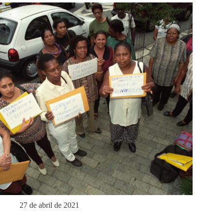
27 de abril de 2021