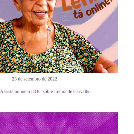
23 de setembro de 2022
Assista online o DOC sobre Lenira de Carvalho