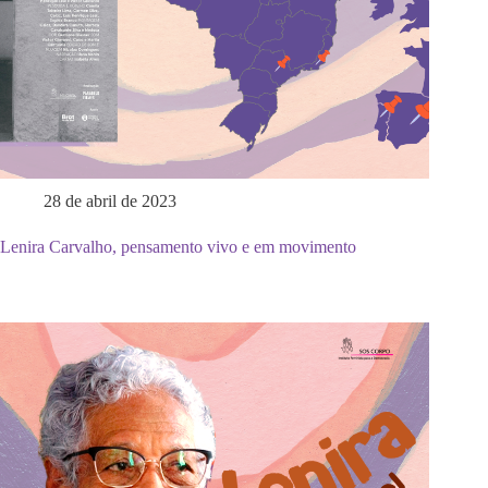
28 de abril de 2023
Lenira Carvalho, pensamento vivo e em movimento