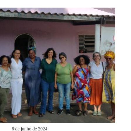
6 de junho de 2024