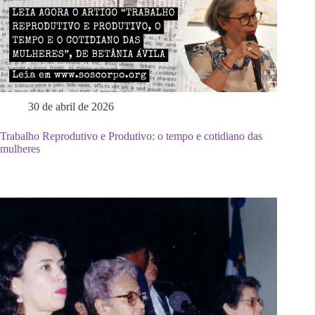
30 de abril de 2026
Trabalho Reprodutivo e Produtivo: o tempo e cotidiano das
mulheres