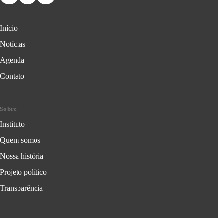
Início
Notícias
Agenda
Contato
Sobre
Instituto
Quem somos
Nossa história
Projeto político
Transparência