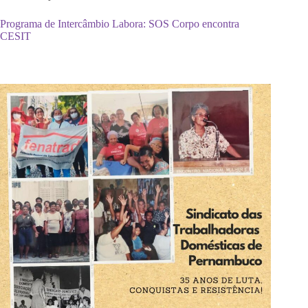
Programa de Intercâmbio Labora: SOS Corpo encontra
CESIT