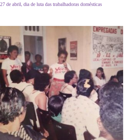
27 de abril, dia de luta das trabalhadoras domésticas