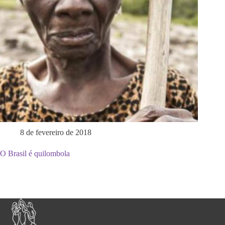
8 de fevereiro de 2018
O Brasil é quilombola