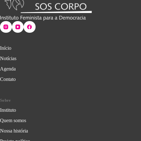
Início
Notícias
Agenda
Contato
Sobre
Instituto
Quem somos
Nossa história