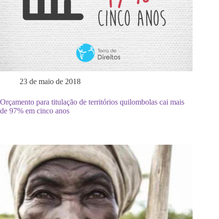
23 de maio de 2018
Orçamento para titulação de territórios quilombolas cai mais
de 97% em cinco anos