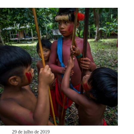
29 de julho de 2019