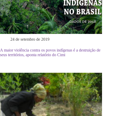
24 de setembro de 2019
A maior violência contra os povos indígenas é a destruição de
seus territórios, aponta relatório do Cimi