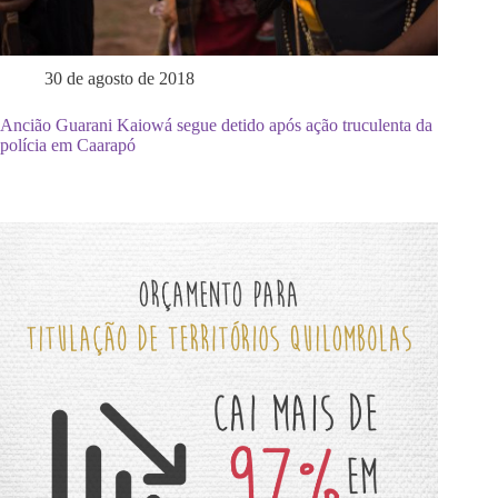
30 de agosto de 2018
Ancião Guarani Kaiowá segue detido após ação truculenta da
polícia em Caarapó