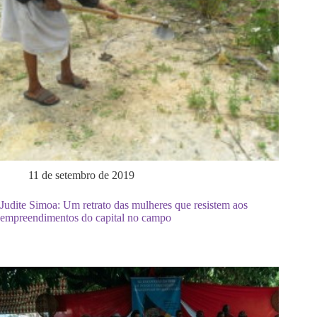
11 de setembro de 2019
Judite Simoa: Um retrato das mulheres que resistem aos
empreendimentos do capital no campo