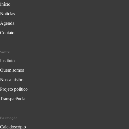
Início
Notícias
Agenda
Contato
Sobre
Instituto
Quem somos
Nossa história
Projeto político
Transparência
Formação
Caleidoscópio