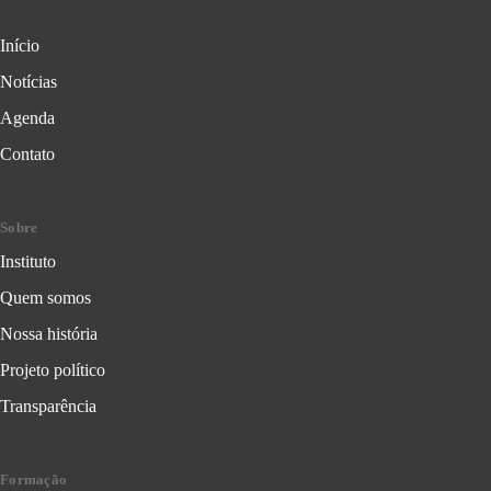
Início
Notícias
Agenda
Contato
Sobre
Instituto
Quem somos
Nossa história
Projeto político
Transparência
Formação