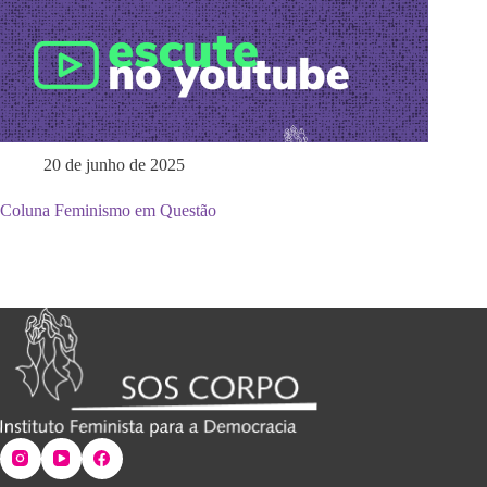
20 de junho de 2025
Coluna Feminismo em Questão