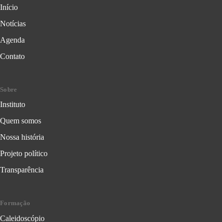
Início
Notícias
Agenda
Contato
Sobre
Instituto
Quem somos
Nossa história
Projeto político
Transparência
Formação
Caleidoscópio