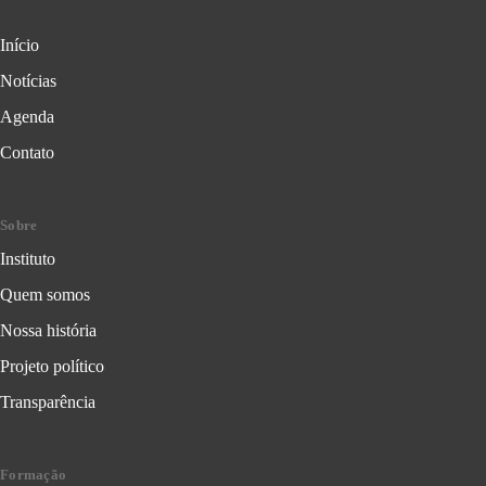
Início
Notícias
Agenda
Contato
Sobre
Instituto
Quem somos
Nossa história
Projeto político
Transparência
Formação