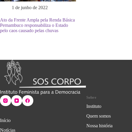
1 de junho de 2022
Ato da Frente Ampla pela Renda Básica
Pernambuco responsabiliza o Estado
pelo caos causado pelas chuvas
Sobre
Instituto
Quem somos
Início
Nossa história
Notícias