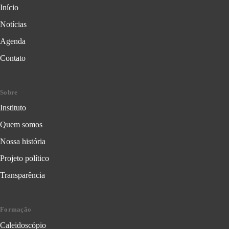
Início
Notícias
Agenda
Contato
Sobre
Instituto
Quem somos
Nossa história
Projeto político
Transparência
Formação
Caleidoscópio