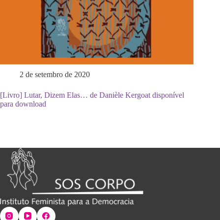
2 de setembro de 2020
[Livro] Lutar, Dizem Elas… de Danièle Kergoat disponível
para download