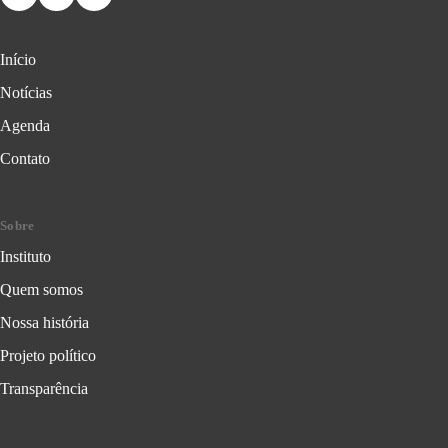
Início
Notícias
Agenda
Contato
Sobre
Instituto
Quem somos
Nossa história
Projeto político
Transparência