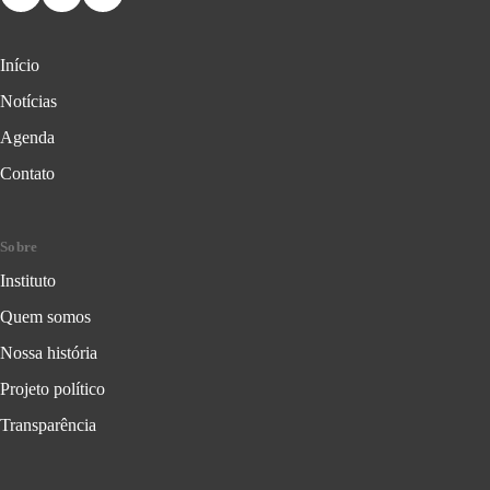
Início
Notícias
Agenda
Contato
Sobre
Instituto
Quem somos
Nossa história
Projeto político
Transparência