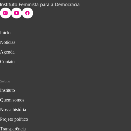
Início
Notícias
Agenda
Contato
Sobre
Instituto
Quem somos
Nossa história
Projeto político
Transparência