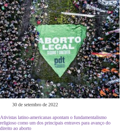
30 de setembro de 2022
Ativistas latino-americanas apontam o fundamentalismo
religioso como um dos principais entraves para avanço do
direito ao aborto