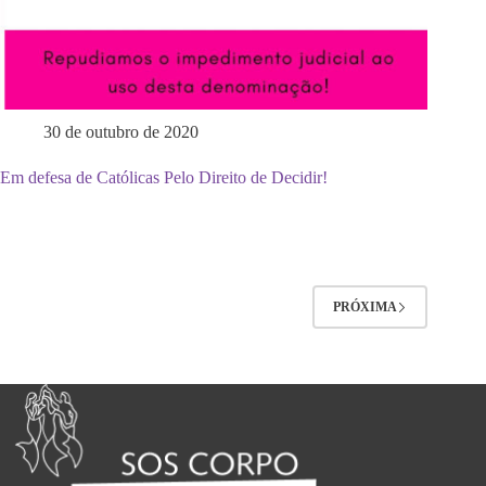
30 de outubro de 2020
Em defesa de Católicas Pelo Direito de Decidir!
PRÓXIMA