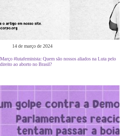
14 de março de 2024
Março #lutafeminista: Quem são nossos aliados na Luta pelo
direito ao aborto no Brasil?