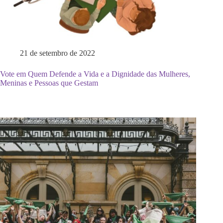
21 de setembro de 2022
Vote em Quem Defende a Vida e a Dignidade das Mulheres,
Meninas e Pessoas que Gestam