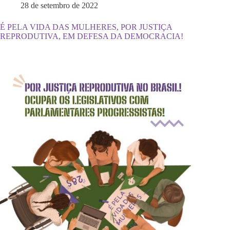
28 de setembro de 2022
É PELA VIDA DAS MULHERES, POR JUSTIÇA
REPRODUTIVA, EM DEFESA DA DEMOCRACIA!