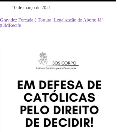
10 de março de 2021
Gravidez Forçada é Tortura! Legalização do Aborto Já!
#8MRecife