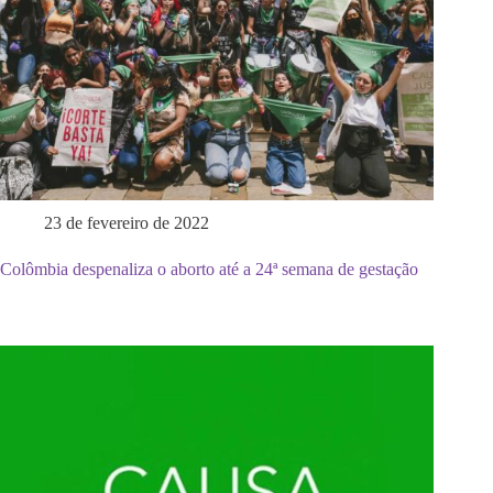
23 de fevereiro de 2022
Colômbia despenaliza o aborto até a 24ª semana de gestação