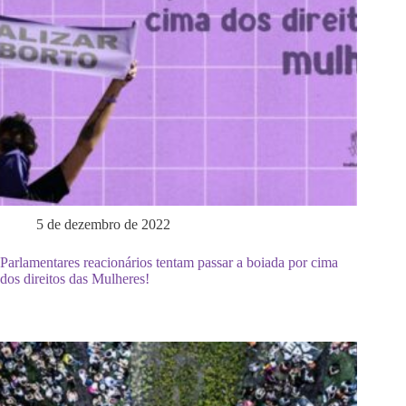
5 de dezembro de 2022
Parlamentares reacionários tentam passar a boiada por cima
dos direitos das Mulheres!