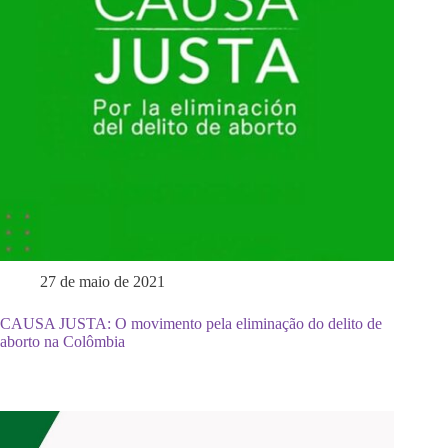
27 de maio de 2021
CAUSA JUSTA: O movimento pela eliminação do delito de
aborto na Colômbia